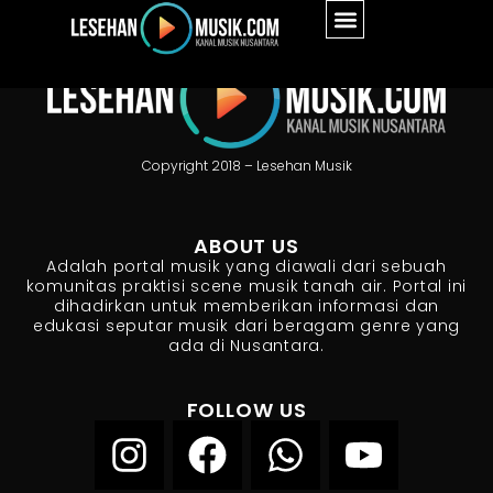
Copyright 2018 – Lesehan Musik
ABOUT US
Adalah portal musik yang diawali dari sebuah
komunitas praktisi scene musik tanah air. Portal ini
dihadirkan untuk memberikan informasi dan
edukasi seputar musik dari beragam genre yang
ada di Nusantara.
FOLLOW US