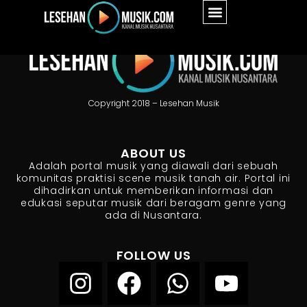
Copyright 2018 – Lesehan Musik
ABOUT US
Adalah portal musik yang diawali dari sebuah
komunitas praktisi scene musik tanah air. Portal ini
dihadirkan untuk memberikan informasi dan
edukasi seputar musik dari beragam genre yang
ada di Nusantara.
FOLLOW US