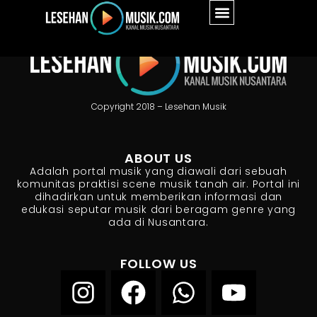
Copyright 2018 – Lesehan Musik
ABOUT US
Adalah portal musik yang diawali dari sebuah
komunitas praktisi scene musik tanah air. Portal ini
dihadirkan untuk memberikan informasi dan
edukasi seputar musik dari beragam genre yang
ada di Nusantara.
FOLLOW US