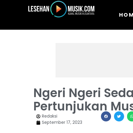
HO
Ngeri Ngeri Seda
Pertunjukan Mus
Redaksi
September 17, 2023