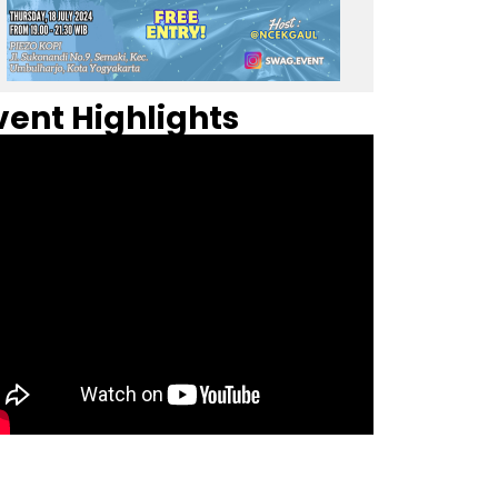
vent Highlights