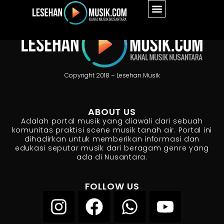
Copyright 2018 – Lesehan Musik
ABOUT US
Adalah portal musik yang diawali dari sebuah
komunitas praktisi scene musik tanah air. Portal ini
dihadirkan untuk memberikan informasi dan
edukasi seputar musik dari beragam genre yang
ada di Nusantara.
FOLLOW US