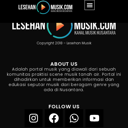
Copyright 2018 – Lesehan Musik
ABOUT US
Adalah portal musik yang diawali dari sebuah
komunitas praktisi scene musik tanah air. Portal ini
dihadirkan untuk memberikan informasi dan
edukasi seputar musik dari beragam genre yang
ada di Nusantara.
FOLLOW US