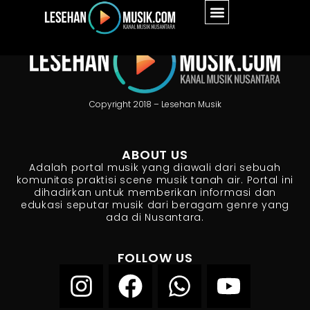
Copyright 2018 – Lesehan Musik
ABOUT US
Adalah portal musik yang diawali dari sebuah
komunitas praktisi scene musik tanah air. Portal ini
dihadirkan untuk memberikan informasi dan
edukasi seputar musik dari beragam genre yang
ada di Nusantara.
FOLLOW US