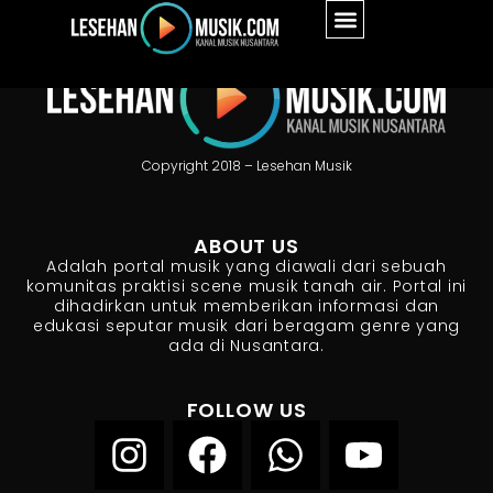
Copyright 2018 – Lesehan Musik
ABOUT US
Adalah portal musik yang diawali dari sebuah
komunitas praktisi scene musik tanah air. Portal ini
dihadirkan untuk memberikan informasi dan
edukasi seputar musik dari beragam genre yang
ada di Nusantara.
FOLLOW US