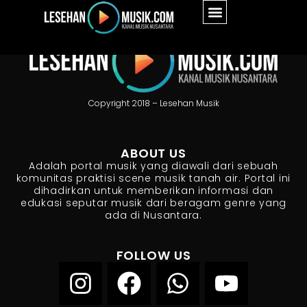
Copyright 2018 – Lesehan Musik
ABOUT US
Adalah portal musik yang diawali dari sebuah
komunitas praktisi scene musik tanah air. Portal ini
dihadirkan untuk memberikan informasi dan
edukasi seputar musik dari beragam genre yang
ada di Nusantara.
FOLLOW US