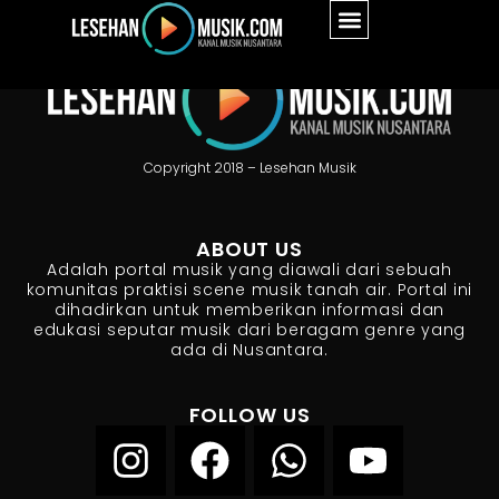
Copyright 2018 – Lesehan Musik
ABOUT US
Adalah portal musik yang diawali dari sebuah
komunitas praktisi scene musik tanah air. Portal ini
dihadirkan untuk memberikan informasi dan
edukasi seputar musik dari beragam genre yang
ada di Nusantara.
FOLLOW US