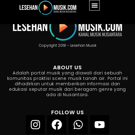
Copyright 2018 – Lesehan Musik
ABOUT US
Adalah portal musik yang diawali dari sebuah
komunitas praktisi scene musik tanah air. Portal ini
dihadirkan untuk memberikan informasi dan
edukasi seputar musik dari beragam genre yang
ada di Nusantara.
FOLLOW US