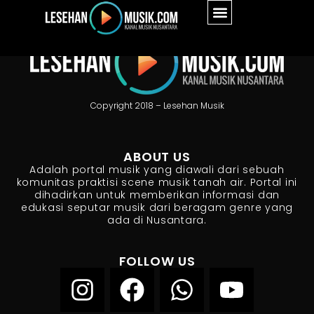
Copyright 2018 – Lesehan Musik
ABOUT US
Adalah portal musik yang diawali dari sebuah
komunitas praktisi scene musik tanah air. Portal ini
dihadirkan untuk memberikan informasi dan
edukasi seputar musik dari beragam genre yang
ada di Nusantara.
FOLLOW US