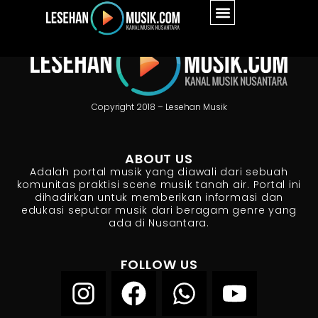
Copyright 2018 – Lesehan Musik
ABOUT US
Adalah portal musik yang diawali dari sebuah
komunitas praktisi scene musik tanah air. Portal ini
dihadirkan untuk memberikan informasi dan
edukasi seputar musik dari beragam genre yang
ada di Nusantara.
FOLLOW US