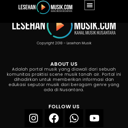
Copyright 2018 – Lesehan Musik
ABOUT US
Adalah portal musik yang diawali dari sebuah
komunitas praktisi scene musik tanah air. Portal ini
dihadirkan untuk memberikan informasi dan
edukasi seputar musik dari beragam genre yang
ada di Nusantara.
FOLLOW US