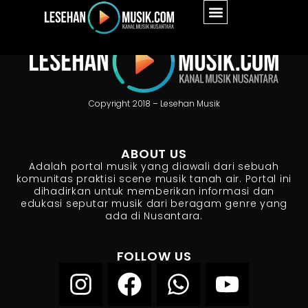
Copyright 2018 – Lesehan Musik
ABOUT US
Adalah portal musik yang diawali dari sebuah
komunitas praktisi scene musik tanah air. Portal ini
dihadirkan untuk memberikan informasi dan
edukasi seputar musik dari beragam genre yang
ada di Nusantara.
FOLLOW US