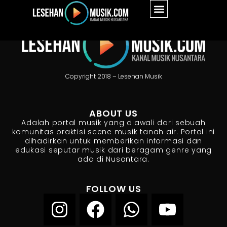
Copyright 2018 – Lesehan Musik
ABOUT US
Adalah portal musik yang diawali dari sebuah
komunitas praktisi scene musik tanah air. Portal ini
dihadirkan untuk memberikan informasi dan
edukasi seputar musik dari beragam genre yang
ada di Nusantara.
FOLLOW US