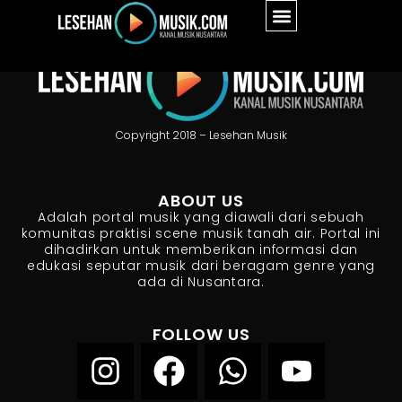
Copyright 2018 – Lesehan Musik
ABOUT US
Adalah portal musik yang diawali dari sebuah
komunitas praktisi scene musik tanah air. Portal ini
dihadirkan untuk memberikan informasi dan
edukasi seputar musik dari beragam genre yang
ada di Nusantara.
FOLLOW US