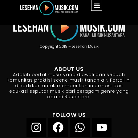
Copyright 2018 – Lesehan Musik
ABOUT US
Adalah portal musik yang diawali dari sebuah
komunitas praktisi scene musik tanah air. Portal ini
dihadirkan untuk memberikan informasi dan
edukasi seputar musik dari beragam genre yang
ada di Nusantara.
FOLLOW US