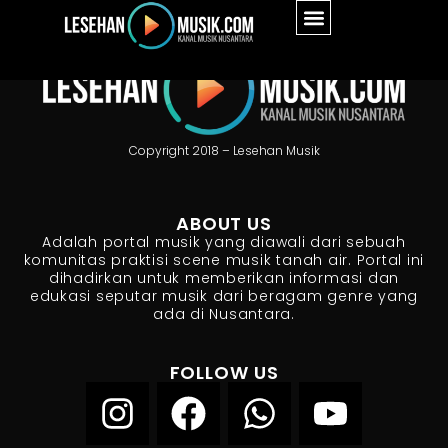
Copyright 2018 – Lesehan Musik
ABOUT US
Adalah portal musik yang diawali dari sebuah
komunitas praktisi scene musik tanah air. Portal ini
dihadirkan untuk memberikan informasi dan
edukasi seputar musik dari beragam genre yang
ada di Nusantara.
FOLLOW US