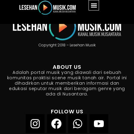
Copyright 2018 – Lesehan Musik
ABOUT US
Adalah portal musik yang diawali dari sebuah
komunitas praktisi scene musik tanah air. Portal ini
dihadirkan untuk memberikan informasi dan
edukasi seputar musik dari beragam genre yang
ada di Nusantara.
FOLLOW US