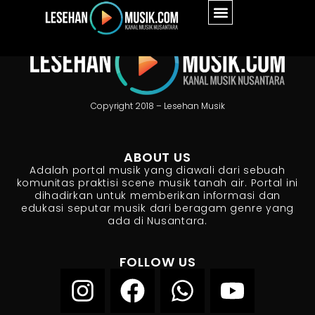
Copyright 2018 – Lesehan Musik
ABOUT US
Adalah portal musik yang diawali dari sebuah
komunitas praktisi scene musik tanah air. Portal ini
dihadirkan untuk memberikan informasi dan
edukasi seputar musik dari beragam genre yang
ada di Nusantara.
FOLLOW US