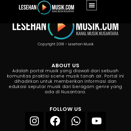
Copyright 2018 – Lesehan Musik
ABOUT US
Adalah portal musik yang diawali dari sebuah
komunitas praktisi scene musik tanah air. Portal ini
dihadirkan untuk memberikan informasi dan
edukasi seputar musik dari beragam genre yang
ada di Nusantara.
FOLLOW US