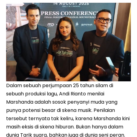
Dalam sebuah perjumpaan 25 tahun silam di
sebuah produksi lagu, Andi Rianto menilai
Marshanda adalah sosok penyanyi muda yang
punya potensi besar di skena musik. Penilaian
tersebut ternyata tak keliru, karena Marshanda kini
masih eksis di skena hiburan. Bukan hanya dalam
dunia Tarik suara, bahkan juga di dunia seni peran.