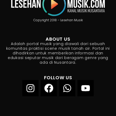
Copyright 2018 – Lesehan Musik
ABOUT US
Adalah portal musik yang diawali dari sebuah
komunitas praktisi scene musik tanah air. Portal ini
dihadirkan untuk memberikan informasi dan
edukasi seputar musik dari beragam genre yang
ada di Nusantara.
FOLLOW US