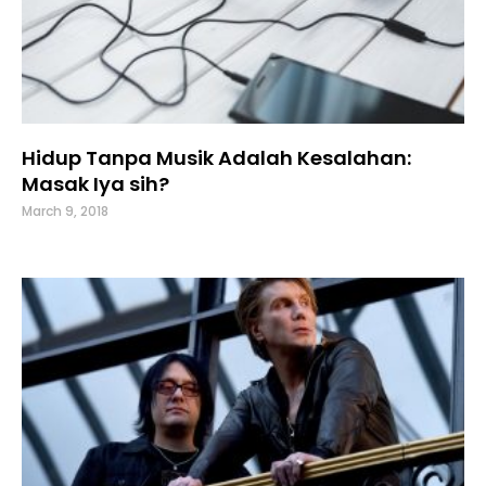
Hidup Tanpa Musik Adalah Kesalahan:
Masak Iya sih?
March 9, 2018