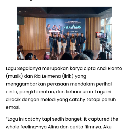
Lagu Segalanya merupakan karya cipta Andi Rianto
(musik) dan Ria Leimena (lirik) yang
menggambarkan perasaan mendalam perihal
cinta, pengkhianatan, dan kehancuran. Lagu ini
diracik dengan melodi yang catchy tetapi penuh
emosi.
“Lagu ini catchy tapi sedih banget. It captured the
whole feeling-nya Alina dan cerita filmnya. Aku