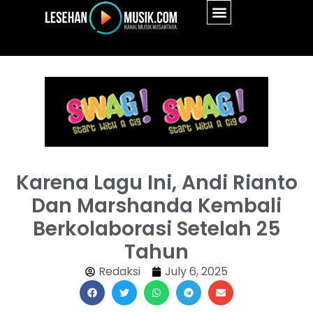
Karena Lagu Ini, Andi Rianto
Dan Marshanda Kembali
Berkolaborasi Setelah 25
Tahun
Redaksi
July 6, 2025