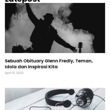
Sebuah Obituary Glenn Fredly, Teman,
Idola dan Inspirasi Kita
April 13, 2020