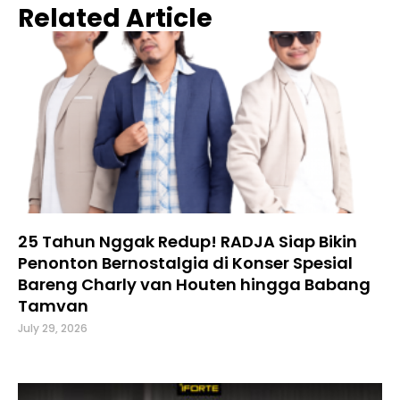
Related Article
25 Tahun Nggak Redup! RADJA Siap Bikin
Penonton Bernostalgia di Konser Spesial
Bareng Charly van Houten hingga Babang
Tamvan
July 29, 2026