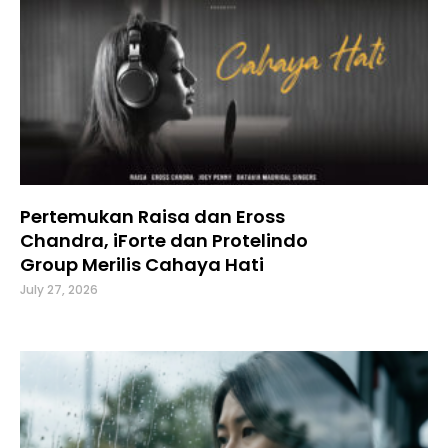
Pertemukan Raisa dan Eross
Chandra, iForte dan Protelindo
Group Merilis Cahaya Hati
July 27, 2026