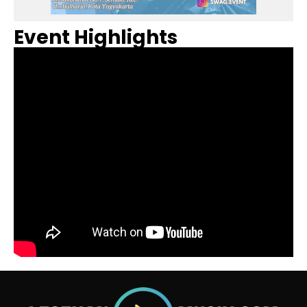
Event Highlights