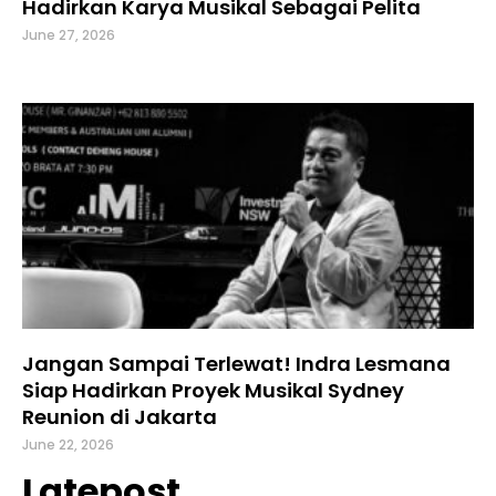
Hadirkan Karya Musikal Sebagai Pelita
June 27, 2026
Jangan Sampai Terlewat! Indra Lesmana
Siap Hadirkan Proyek Musikal Sydney
Reunion di Jakarta
June 22, 2026
Latepost