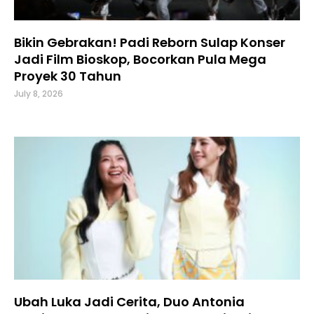
Bikin Gebrakan! Padi Reborn Sulap Konser
Jadi Film Bioskop, Bocorkan Pula Mega
Proyek 30 Tahun
July 8, 2026
Ubah Luka Jadi Cerita, Duo Antonia