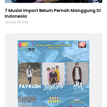
7 Musisi Import Belum Pernah Manggung Di
Indonesia
January 28, 2018