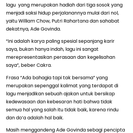
lagu yang merupakan hadiah dari tiga sosok yang
menjadi saksi hidup perjalanannya mulai dari nol,
yaitu William Chow, Putri Rahartana dan sahabat
dekatnya, Ade Govinda.
“Ini adalah karya paling spesial sepanjang karir
saya, bukan hanya indah, lagu ini sangat
merepresentasikan perasaan dan kegelisahan
saya”, beber Cakra.
Frasa “Ada bahagia tapi tak bersama” yang
merupakan sepenggal kalimat yang terdapat di
lagu menjadikan sebuah ajakan untuk bersikap
kedewasaan dan kebesaran hati bahwa tidak
semua hal yang salah itu tidak baik, karena rindu
dan do’a adalah hal baik.
Masih menggandeng Ade Govinda sebagi pencipta