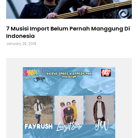
7 Musisi Import Belum Pernah Manggung Di
Indonesia
January 28, 2018