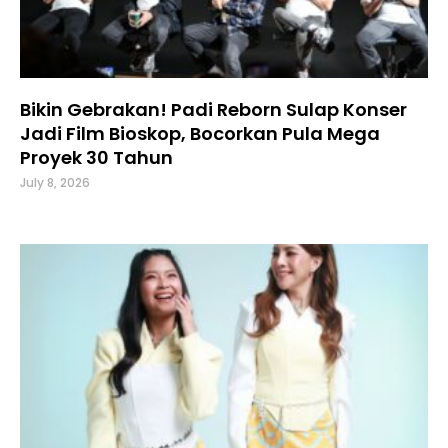
Bikin Gebrakan! Padi Reborn Sulap Konser
Jadi Film Bioskop, Bocorkan Pula Mega
Proyek 30 Tahun
July 8, 2026