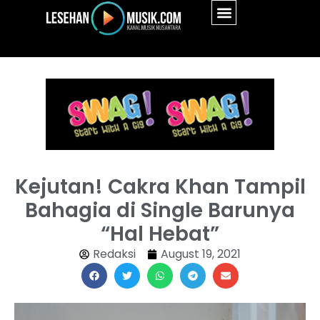
Kejutan! Cakra Khan Tampil
Bahagia di Single Barunya
“Hal Hebat”
Redaksi
August 19, 2021