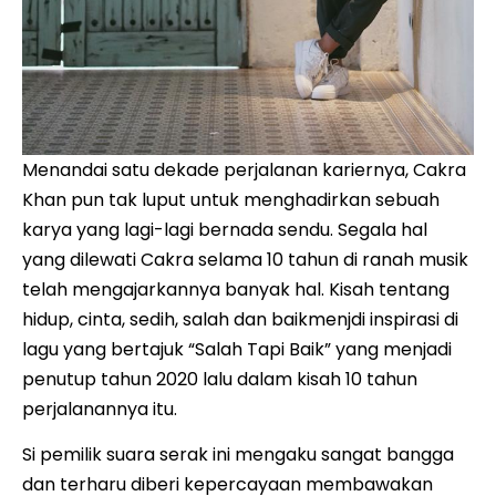
Menandai satu dekade perjalanan kariernya, Cakra
Khan pun tak luput untuk menghadirkan sebuah
karya yang lagi-lagi bernada sendu. Segala hal
yang dilewati Cakra selama 10 tahun di ranah musik
telah mengajarkannya banyak hal. Kisah tentang
hidup, cinta, sedih, salah dan baikmenjdi inspirasi di
lagu yang bertajuk “Salah Tapi Baik” yang menjadi
penutup tahun 2020 lalu dalam kisah 10 tahun
perjalanannya itu.
Si pemilik suara serak ini mengaku sangat bangga
dan terharu diberi kepercayaan membawakan