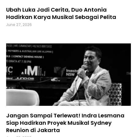
Ubah Luka Jadi Cerita, Duo Antonia
Hadirkan Karya Musikal Sebagai Pelita
June 27, 2026
Jangan Sampai Terlewat! Indra Lesmana
Siap Hadirkan Proyek Musikal Sydney
Reunion di Jakarta