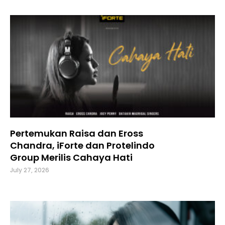
Pertemukan Raisa dan Eross
Chandra, iForte dan Protelindo
Group Merilis Cahaya Hati
July 27, 2026