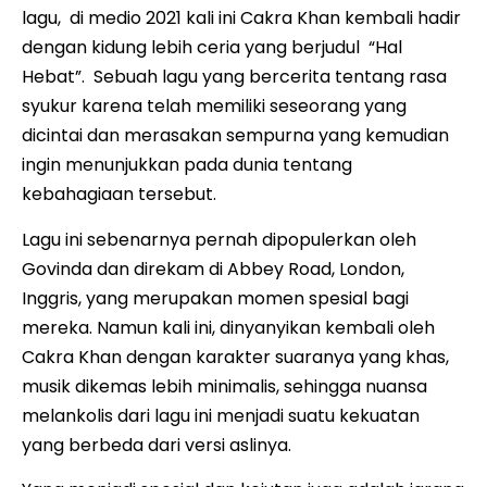
lagu, di medio 2021 kali ini Cakra Khan kembali hadir
dengan kidung lebih ceria yang berjudul “Hal
Hebat”. Sebuah lagu yang bercerita tentang rasa
syukur karena telah memiliki seseorang yang
dicintai dan merasakan sempurna yang kemudian
ingin menunjukkan pada dunia tentang
kebahagiaan tersebut.
Lagu ini sebenarnya pernah dipopulerkan oleh
Govinda dan direkam di Abbey Road, London,
Inggris, yang merupakan momen spesial bagi
mereka. Namun kali ini, dinyanyikan kembali oleh
Cakra Khan dengan karakter suaranya yang khas,
musik dikemas lebih minimalis, sehingga nuansa
melankolis dari lagu ini menjadi suatu kekuatan
yang berbeda dari versi aslinya.