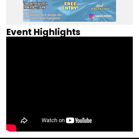
Event Highlights