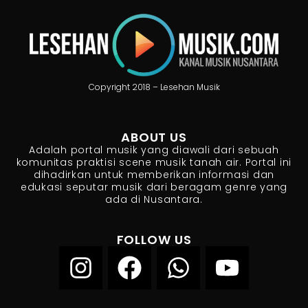
Copyright 2018 – Lesehan Musik
ABOUT US
Adalah portal musik yang diawali dari sebuah
komunitas praktisi scene musik tanah air. Portal ini
dihadirkan untuk memberikan informasi dan
edukasi seputar musik dari beragam genre yang
ada di Nusantara.
FOLLOW US