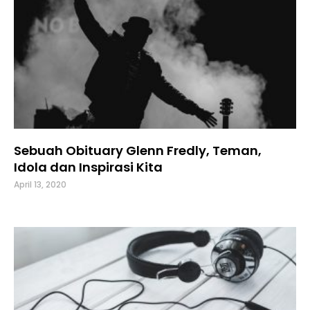
Sebuah Obituary Glenn Fredly, Teman,
Idola dan Inspirasi Kita
April 13, 2020