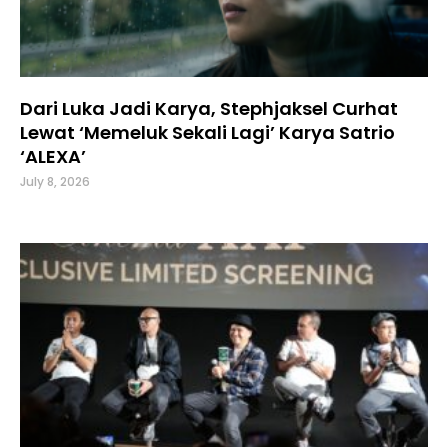
Dari Luka Jadi Karya, Stephjaksel Curhat
Lewat ‘Memeluk Sekali Lagi’ Karya Satrio
‘ALEXA’
July 8, 2026