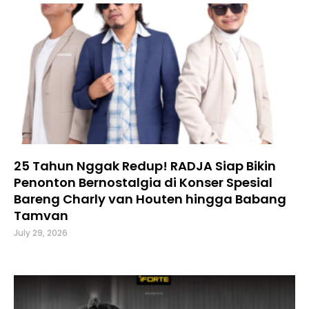
25 Tahun Nggak Redup! RADJA Siap Bikin
Penonton Bernostalgia di Konser Spesial
Bareng Charly van Houten hingga Babang
Tamvan
July 29, 2026