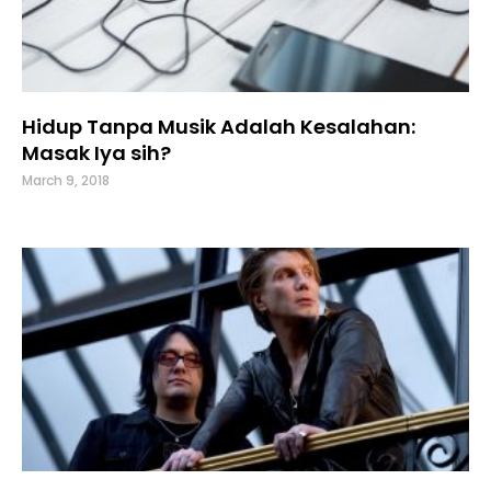
Hidup Tanpa Musik Adalah Kesalahan:
Masak Iya sih?
March 9, 2018