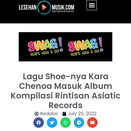
Lagu Shoe-nya Kara
Chenoa Masuk Album
Kompilasi Rintisan Asiatic
Records
Redaksi
July 25, 2022