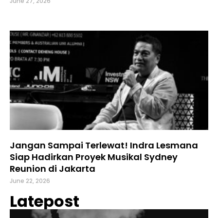
June 27, 2026
Jangan Sampai Terlewat! Indra Lesmana
Siap Hadirkan Proyek Musikal Sydney
Reunion di Jakarta
June 22, 2026
Latepost