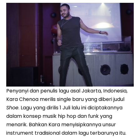
Penyanyi dan penulis lagu asal Jakarta, Indonesia,
Kara Chenoa merilis single baru yang diberi judul
Shoe
. Lagu yang dirilis 1 Juli lalu ini diciptakannya
dalam konsep musik hip hop dan funk yang
menarik. Bahkan Kara menyisipkannya unsur
instrument tradisional dalam lagu terbarunya itu.