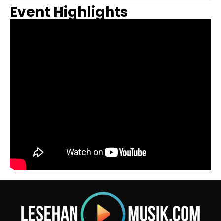
Event Highlights