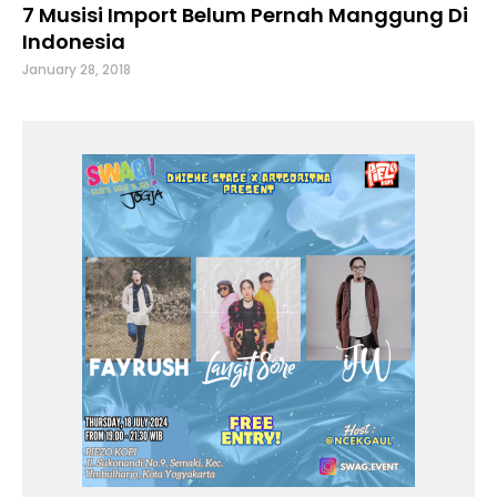
7 Musisi Import Belum Pernah Manggung Di
Indonesia
January 28, 2018