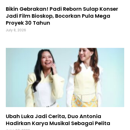
Bikin Gebrakan! Padi Reborn Sulap Konser
Jadi Film Bioskop, Bocorkan Pula Mega
Proyek 30 Tahun
July 8, 2026
Ubah Luka Jadi Cerita, Duo Antonia
Hadirkan Karya Musikal Sebagai Pelita