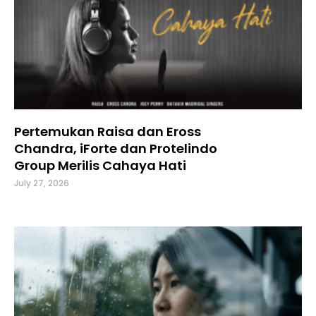
Pertemukan Raisa dan Eross
Chandra, iForte dan Protelindo
Group Merilis Cahaya Hati
July 27, 2026