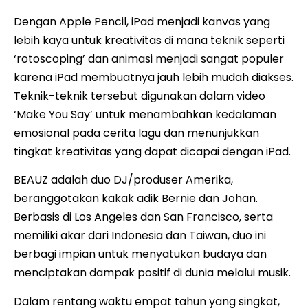
Dengan Apple Pencil, iPad menjadi kanvas yang
lebih kaya untuk kreativitas di mana teknik seperti
‘rotoscoping’ dan animasi menjadi sangat populer
karena iPad membuatnya jauh lebih mudah diakses.
Teknik-teknik tersebut digunakan dalam video
‘Make You Say’ untuk menambahkan kedalaman
emosional pada cerita lagu dan menunjukkan
tingkat kreativitas yang dapat dicapai dengan iPad.
BEAUZ adalah duo DJ/produser Amerika,
beranggotakan kakak adik Bernie dan Johan.
Berbasis di Los Angeles dan San Francisco, serta
memiliki akar dari Indonesia dan Taiwan, duo ini
berbagi impian untuk menyatukan budaya dan
menciptakan dampak positif di dunia melalui musik.
Dalam rentang waktu empat tahun yang singkat,