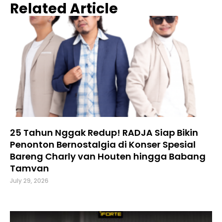
Related Article
25 Tahun Nggak Redup! RADJA Siap Bikin
Penonton Bernostalgia di Konser Spesial
Bareng Charly van Houten hingga Babang
Tamvan
July 29, 2026