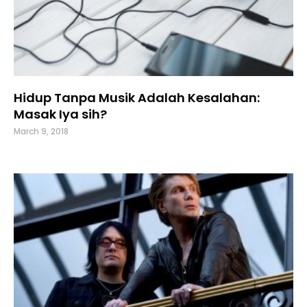
Hidup Tanpa Musik Adalah Kesalahan:
Masak Iya sih?
March 9, 2018