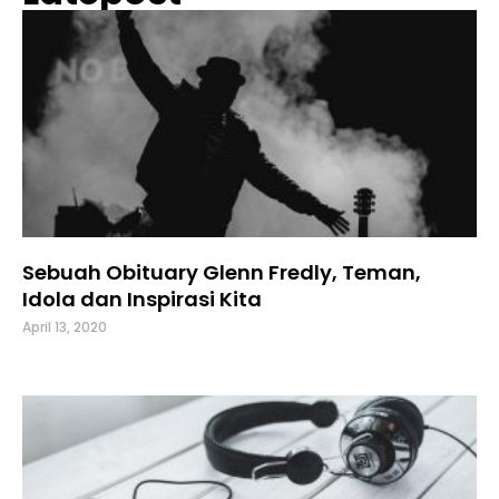
Sebuah Obituary Glenn Fredly, Teman,
Idola dan Inspirasi Kita
April 13, 2020