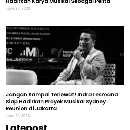
Hadirkan Karya Musikal Sebagai Pelita
June 27, 2026
Jangan Sampai Terlewat! Indra Lesmana
Siap Hadirkan Proyek Musikal Sydney
Reunion di Jakarta
June 22, 2026
Latepost