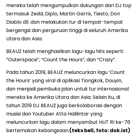
mereka telah mengumpulkan dukungan dari DJ top
termasuk Zedd, Diplo, Martin Garrix, Tiesto, Don
Diablo dll. dan melakukan tur di tempat-tempat
bergengsi dan perguruan tinggi di seluruh Amerika
Utara dan Asia.
BEAUZ telah menghasilkan lagu-lagu hits seperti
“Outerspace”, “Count the Hours”, dan “Crazy”.
Pada tahun 2019, BEAUZ meluncurkan lagu ‘Count
the Hours’ yang viral di aplikasi Tiongkok, Douyin,
dan menjadi pembuka jalan untuk tur internasional
mereka ke Amerika Utara dan Asia. Selain itu, di
tahun 2019 DJ BEAUZ juga berkolaborasi dengan
musisi dan Youtuber Atta Halilintar yang
meluncurkan lagu dalam menyambut HUT RI ke-76
bertemakan kebangsaan.
(teks bell, foto: dok.ist)