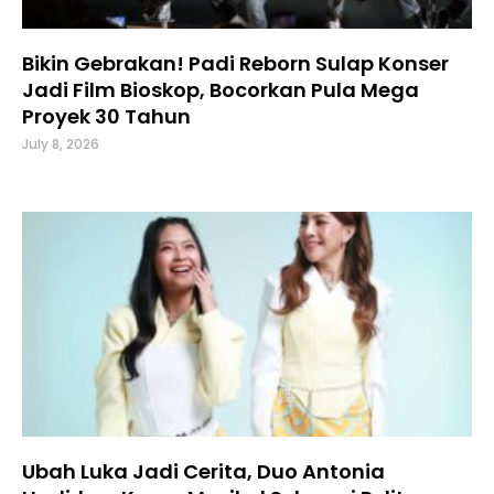
Bikin Gebrakan! Padi Reborn Sulap Konser
Jadi Film Bioskop, Bocorkan Pula Mega
Proyek 30 Tahun
July 8, 2026
Ubah Luka Jadi Cerita, Duo Antonia