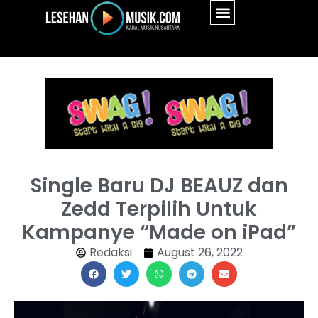
Single Baru DJ BEAUZ dan
Zedd Terpilih Untuk
Kampanye “Made on iPad”
Redaksi
August 26, 2022