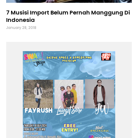
7 Musisi Import Belum Pernah Manggung Di
Indonesia
January 28, 2018