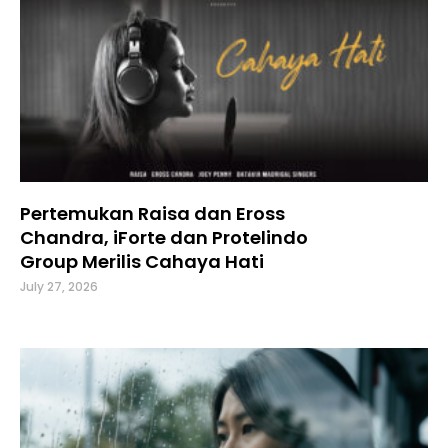
Pertemukan Raisa dan Eross
Chandra, iForte dan Protelindo
Group Merilis Cahaya Hati
July 27, 2026