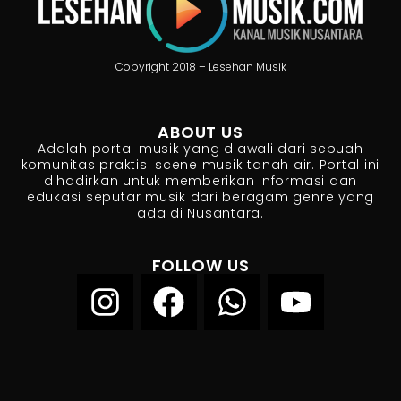
Copyright 2018 – Lesehan Musik
ABOUT US
Adalah portal musik yang diawali dari sebuah
komunitas praktisi scene musik tanah air. Portal ini
dihadirkan untuk memberikan informasi dan
edukasi seputar musik dari beragam genre yang
ada di Nusantara.
FOLLOW US