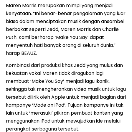
Maren Morris merupakan mimpi yang menjadi
kenyataan. “Ini benar-benar pengalaman yang luar
biasa dalam menciptakan musik dengan ansambel
berbakat seperti Zedd, Maren Morris dan Charlie
Puth. Kami berharap ‘Make You Say’ dapat
menyentuh hati banyak orang di seluruh dunia,”
harap BEAUZ.
Kombinasi dari produksi khas Zedd yang mulus dan
kekuatan vokal Maren tidak diragukan lagi
membuat ‘Make You Say’ menjadi lagu ikonik,
sehingga tak mengherankan video musik untuk lagu
tersebut dilirik oleh Apple untuk menjadi bagian dari
kampanye ‘Made on iPad’. Tujuan kampanye ini tak
lain untuk ‘merasuki’ pikiran pembuat konten yang
menggunakan iPad untuk mewujudkan ide melalui
perangkat serbaguna tersebut.