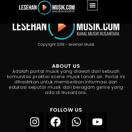
Copyright 2018 – Lesehan Musik
ABOUT US
Adalah portal musik yang diawali dari sebuah
komunitas praktisi scene musik tanah air. Portal ini
dihadirkan untuk memberikan informasi dan
edukasi seputar musik dari beragam genre yang
ada di Nusantara.
FOLLOW US