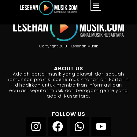
Copyright 2018 – Lesehan Musik
ABOUT US
Adalah portal musik yang diawali dari sebuah
komunitas praktisi scene musik tanah air. Portal ini
dihadirkan untuk memberikan informasi dan
edukasi seputar musik dari beragam genre yang
ada di Nusantara.
FOLLOW US