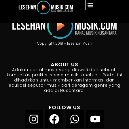
Copyright 2018 – Lesehan Musik
ABOUT US
Adalah portal musik yang diawali dari sebuah
komunitas praktisi scene musik tanah air. Portal ini
dihadirkan untuk memberikan informasi dan
edukasi seputar musik dari beragam genre yang
ada di Nusantara.
FOLLOW US