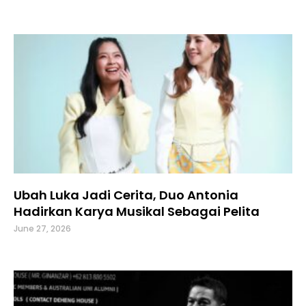
Ubah Luka Jadi Cerita, Duo Antonia
Hadirkan Karya Musikal Sebagai Pelita
June 27, 2026