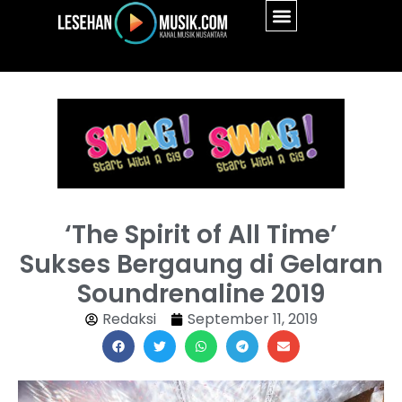
‘The Spirit of All Time’
Sukses Bergaung di Gelaran
Soundrenaline 2019
Redaksi
September 11, 2019