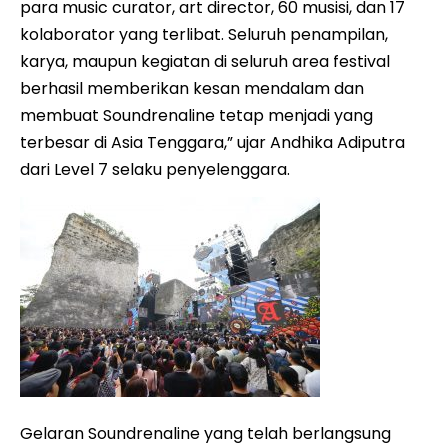
para music curator, art director, 60 musisi, dan 17
kolaborator yang terlibat. Seluruh penampilan,
karya, maupun kegiatan di seluruh area festival
berhasil memberikan kesan mendalam dan
membuat Soundrenaline tetap menjadi yang
terbesar di Asia Tenggara,” ujar Andhika Adiputra
dari Level 7 selaku penyelenggara.
Gelaran Soundrenaline yang telah berlangsung