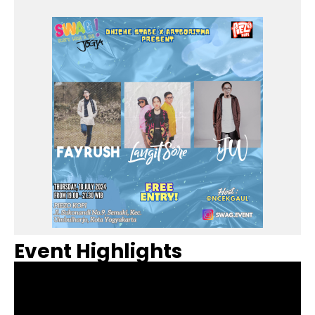
Event Highlights