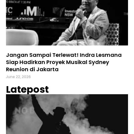
Jangan Sampai Terlewat! Indra Lesmana
Siap Hadirkan Proyek Musikal Sydney
Reunion di Jakarta
June 22, 2026
Latepost