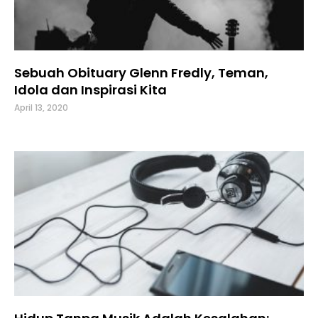
Sebuah Obituary Glenn Fredly, Teman,
Idola dan Inspirasi Kita
April 13, 2020