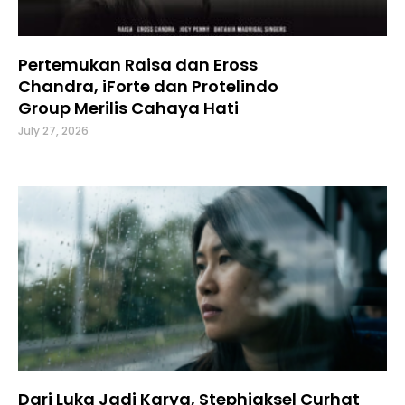
Pertemukan Raisa dan Eross
Chandra, iForte dan Protelindo
Group Merilis Cahaya Hati
July 27, 2026
Dari Luka Jadi Karya, Stephjaksel Curhat