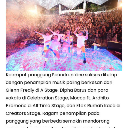
Keempat panggung Soundrenaline sukses ditutup
dengan penampilan musik paling berkesan dari
Glenn Fredly di A Stage, Dipha Barus dan para
vokalis di Celebration Stage, Mocca ft. Ardhito
Pramono di All Time Stage, dan Efek Rumah Kaca di
Creators Stage. Ragam penampilan pada
panggung yang berbeda semakin mendorong