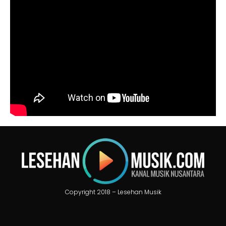
Copyright 2018 – Lesehan Musik