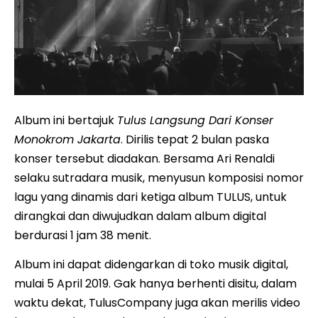
Album ini bertajuk
Tulus Langsung Dari Konser
Monokrom Jakarta
. Dirilis tepat 2 bulan paska
konser tersebut diadakan. Bersama Ari Renaldi
selaku sutradara musik, menyusun komposisi nomor
lagu yang dinamis dari ketiga album TULUS, untuk
dirangkai dan diwujudkan dalam album digital
berdurasi 1 jam 38 menit.
Album ini dapat didengarkan di toko musik digital,
mulai 5 April 2019. Gak hanya berhenti disitu, dalam
waktu dekat, TulusCompany juga akan merilis video