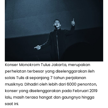
Konser Monokrom Tulus Jakarta, merupakan
perhelatan terbesar yang diselenggarakan ileh
solois Tulis di sepanjang 7 tahun perjalanan
musiknya. Dihadiri oleh lebih dari 6000 penonton,
konser yang diselenggarakan pada Februari 2019
lalu, masih terasa hangat dan gaungnya hingga
saat ini.