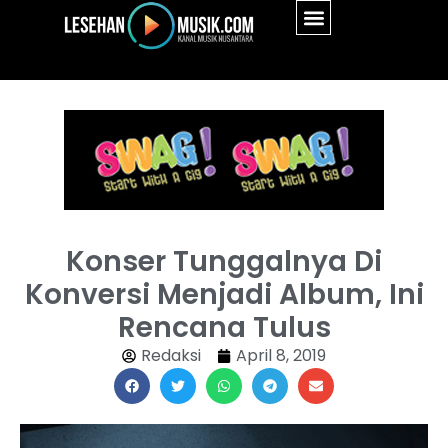
Konser Tunggalnya Di
Konversi Menjadi Album, Ini
Rencana Tulus
Redaksi
April 8, 2019