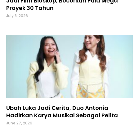
Jadi Film Bioskop, Bocorkan Pula Mega
Proyek 30 Tahun
July 8, 2026
Ubah Luka Jadi Cerita, Duo Antonia
Hadirkan Karya Musikal Sebagai Pelita
June 27, 2026