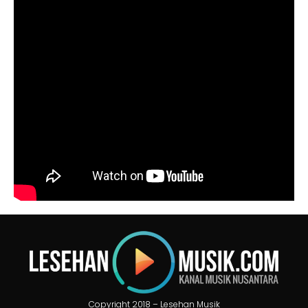
Copyright 2018 – Lesehan Musik