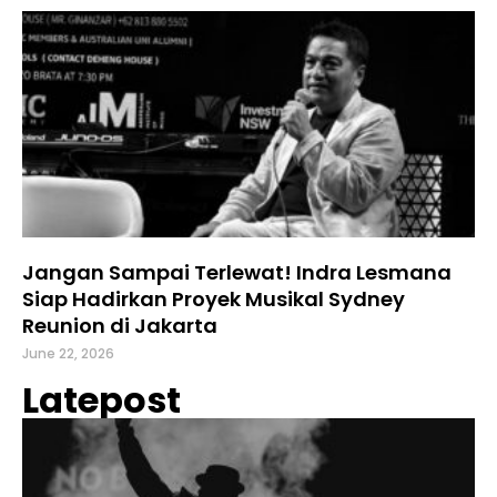
Jangan Sampai Terlewat! Indra Lesmana
Siap Hadirkan Proyek Musikal Sydney
Reunion di Jakarta
June 22, 2026
Latepost