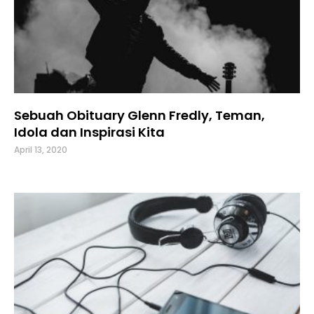
Sebuah Obituary Glenn Fredly, Teman,
Idola dan Inspirasi Kita
April 13, 2020