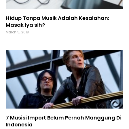
Hidup Tanpa Musik Adalah Kesalahan:
Masak Iya sih?
March 9, 2018
7 Musisi Import Belum Pernah Manggung Di
Indonesia