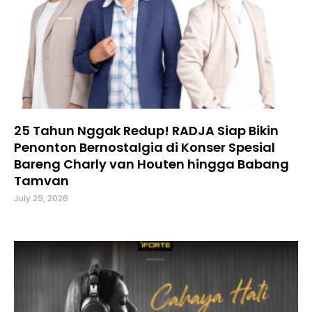
25 Tahun Nggak Redup! RADJA Siap Bikin
Penonton Bernostalgia di Konser Spesial
Bareng Charly van Houten hingga Babang
Tamvan
July 29, 2026