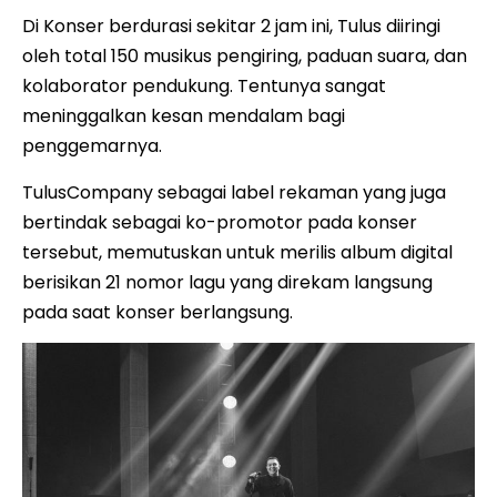
Di Konser berdurasi sekitar 2 jam ini, Tulus diiringi
oleh total 150 musikus pengiring, paduan suara, dan
kolaborator pendukung. Tentunya sangat
meninggalkan kesan mendalam bagi
penggemarnya.
TulusCompany sebagai label rekaman yang juga
bertindak sebagai ko-promotor pada konser
tersebut, memutuskan untuk merilis album digital
berisikan 21 nomor lagu yang direkam langsung
pada saat konser berlangsung.