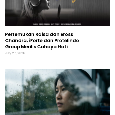
Pertemukan Raisa dan Eross
Chandra, iForte dan Protelindo
Group Merilis Cahaya Hati
July 27, 2026