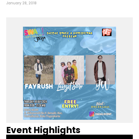
January 28, 2018
Event Highlights