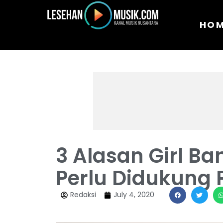
HO
3 Alasan Girl Ba
Perlu Didukung
Redaksi
July 4, 2020