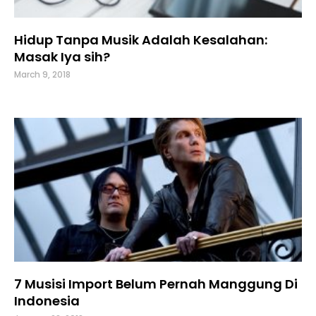
Hidup Tanpa Musik Adalah Kesalahan:
Masak Iya sih?
March 9, 2018
7 Musisi Import Belum Pernah Manggung Di
Indonesia