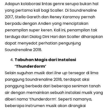
Adapun kolaborasi lintas genre serupa bukan hal
yang pertama kali bagi Scaller. Di Soundrenaline
2017, Stella Gareth dan Reney Karamoy pernah
berpadu dengan Andien yang menciptakan
penampilan super keren. Kali ini, penampilan tak
terduga dari Dialog Dini Hari dan Scaller diharapkan
dapat menyedot perhatian pengunjung
Soundrenaline 2018.
Tabuhan Magis dari Instalasi
‘Thunderdorm’
Selain suguhan musik dari
line up
tersegar di lima
panggung Soundrenaline 2018, terdapat aksi
panggung berbeda dari beberapa seniman tanah
air dengan memainkan sebuah instalasi musik yang
diberi nama ‘thunderdorm’. Seperti namanya,
beberapa instrumen musik akan dirangkai