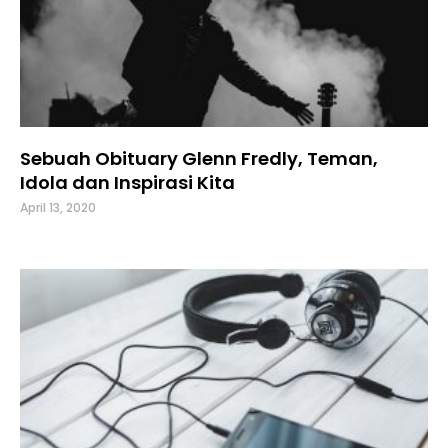
Sebuah Obituary Glenn Fredly, Teman,
Idola dan Inspirasi Kita
April 13, 2020