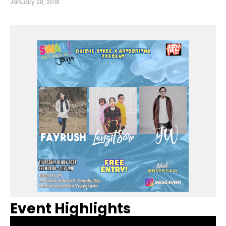
January 28, 2018
Event Highlights