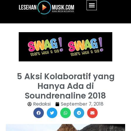
5 Aksi Kolaboratif yang
Hanya Ada di
Soundrenaline 2018
Redaksi
September 7, 2018