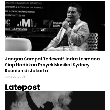
Jangan Sampai Terlewat! Indra Lesmana
Siap Hadirkan Proyek Musikal Sydney
Reunion di Jakarta
June 22, 2026
Latepost