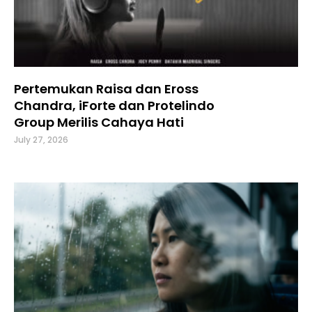
Pertemukan Raisa dan Eross
Chandra, iForte dan Protelindo
Group Merilis Cahaya Hati
July 27, 2026