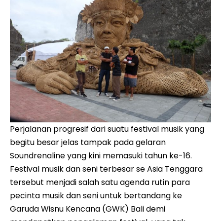
Perjalanan progresif dari suatu festival musik yang
begitu besar jelas tampak pada gelaran
Soundrenaline yang kini memasuki tahun ke-16.
Festival musik dan seni terbesar se Asia Tenggara
tersebut menjadi salah satu agenda rutin para
pecinta musik dan seni untuk bertandang ke
Garuda Wisnu Kencana (GWK) Bali demi