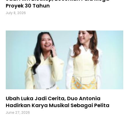
Proyek 30 Tahun
July 8, 2026
Ubah Luka Jadi Cerita, Duo Antonia
Hadirkan Karya Musikal Sebagai Pelita
June 27, 2026