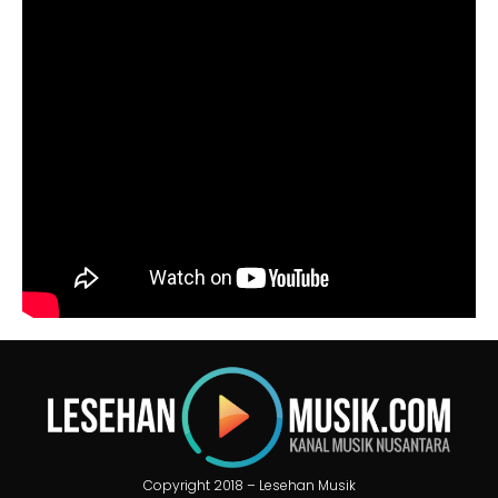
Copyright 2018 – Lesehan Musik