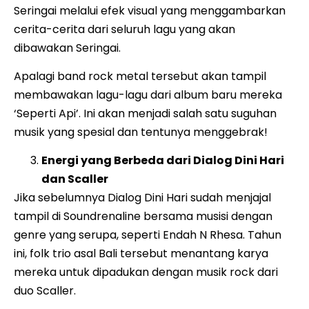
Seringai melalui efek visual yang menggambarkan
cerita-cerita dari seluruh lagu yang akan
dibawakan Seringai.
Apalagi band rock metal tersebut akan tampil
membawakan lagu-lagu dari album baru mereka
‘Seperti Api’. Ini akan menjadi salah satu suguhan
musik yang spesial dan tentunya menggebrak!
Energi yang Berbeda dari Dialog Dini Hari
dan Scaller
Jika sebelumnya Dialog Dini Hari sudah menjajal
tampil di Soundrenaline bersama musisi dengan
genre yang serupa, seperti Endah N Rhesa. Tahun
ini, folk trio asal Bali tersebut menantang karya
mereka untuk dipadukan dengan musik rock dari
duo Scaller.