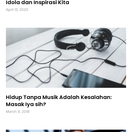
Idola dan Inspirasi Kita
April 13, 2020
Hidup Tanpa Musik Adalah Kesalahan:
Masak Iya sih?
March 9, 2018