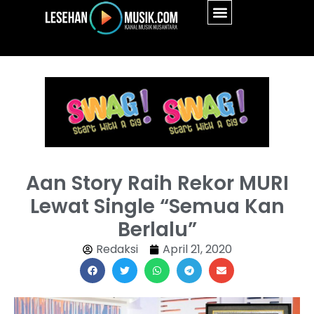
Aan Story Raih Rekor MURI
Lewat Single “Semua Kan
Berlalu”
Redaksi
April 21, 2020