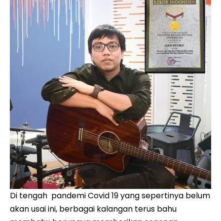
Di tengah pandemi Covid 19 yang sepertinya belum
akan usai ini, berbagai kalangan terus bahu