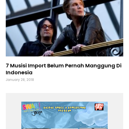
7 Musisi Import Belum Pernah Manggung Di
Indonesia
January 28, 2018