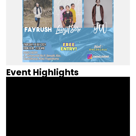
Event Highlights