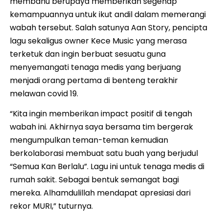
membahu berupaya memberikan segenap
kemampuannya untuk ikut andil dalam memerangi
wabah tersebut. Salah satunya Aan Story, pencipta
lagu sekaligus owner Kece Music yang merasa
terketuk dan ingin berbuat sesuatu guna
menyemangati tenaga medis yang berjuang
menjadi orang pertama di benteng terakhir
melawan covid 19.
“Kita ingin memberikan impact positif di tengah
wabah ini. Akhirnya saya bersama tim bergerak
mengumpulkan teman-teman kemudian
berkolaborasi membuat satu buah yang berjudul
“Semua Kan Berlalu”. Lagu ini untuk tenaga medis di
rumah sakit. Sebagai bentuk semangat bagi
mereka. Alhamdulillah mendapat apresiasi dari
rekor MURI,” tuturnya.