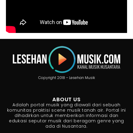
Copyright 2018 – Lesehan Musik
ABOUT US
Adalah portal musik yang diawali dari sebuah
komunitas praktisi scene musik tanah air. Portal ini
dihadirkan untuk memberikan informasi dan
edukasi seputar musik dari beragam genre yang
ada di Nusantara.