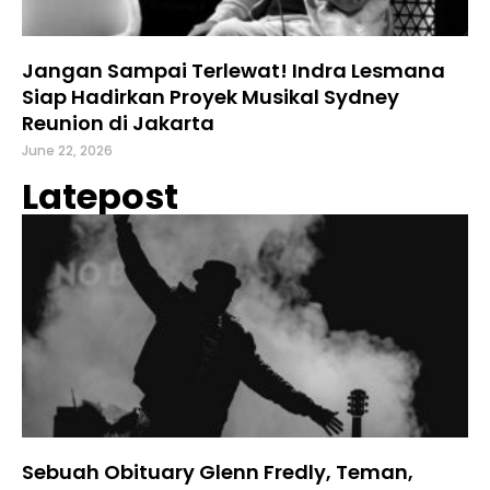
Jangan Sampai Terlewat! Indra Lesmana
Siap Hadirkan Proyek Musikal Sydney
Reunion di Jakarta
June 22, 2026
Latepost
Sebuah Obituary Glenn Fredly, Teman,