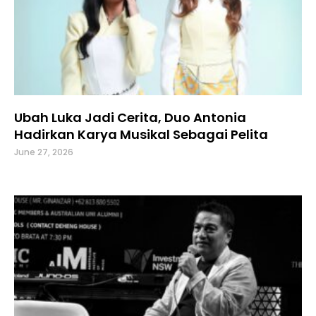
Ubah Luka Jadi Cerita, Duo Antonia
Hadirkan Karya Musikal Sebagai Pelita
June 27, 2026