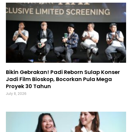
Bikin Gebrakan! Padi Reborn Sulap Konser
Jadi Film Bioskop, Bocorkan Pula Mega
Proyek 30 Tahun
July 8, 2026