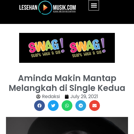
Aminda Makin Mantap
Melangkah di Single Kedua
Redaksi
July 29, 2021