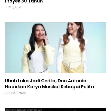
Proyek 30 Tahun
July 8, 2026
Ubah Luka Jadi Cerita, Duo Antonia
Hadirkan Karya Musikal Sebagai Pelita
June 27, 2026