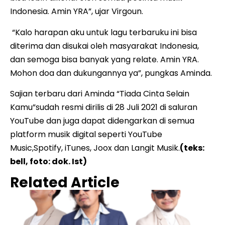
Indonesia. Amin YRA”, ujar Virgoun.
“Kalo harapan aku untuk lagu terbaruku ini bisa
diterima dan disukai oleh masyarakat Indonesia,
dan semoga bisa banyak yang relate. Amin YRA.
Mohon doa dan dukungannya ya”, pungkas Aminda.
Sajian terbaru dari Aminda “Tiada Cinta Selain
Kamu”sudah resmi dirilis di 28 Juli 2021 di saluran
YouTube dan juga dapat didengarkan di semua
platform musik digital seperti YouTube
Music,Spotify, iTunes, Joox dan Langit Musik.
(teks:
bell, foto: dok. Ist)
Related Article