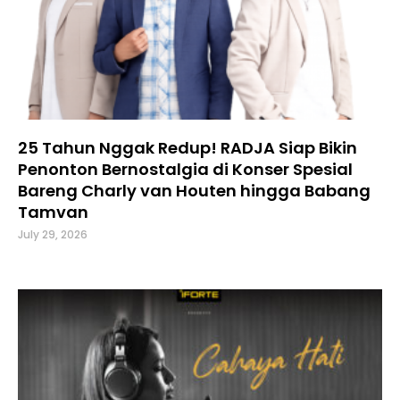
25 Tahun Nggak Redup! RADJA Siap Bikin
Penonton Bernostalgia di Konser Spesial
Bareng Charly van Houten hingga Babang
Tamvan
July 29, 2026