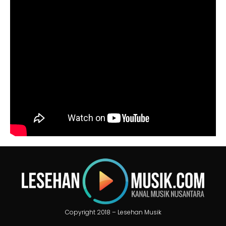
Copyright 2018 – Lesehan Musik