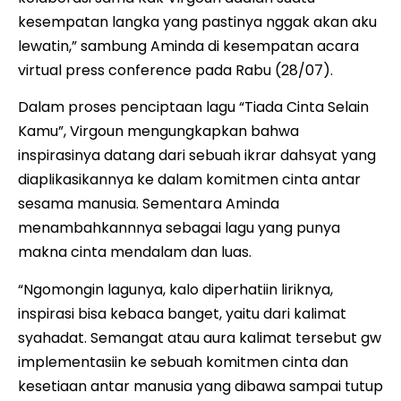
kesempatan langka yang pastinya nggak akan aku
lewatin,” sambung Aminda di kesempatan acara
virtual press conference pada Rabu (28/07).
Dalam proses penciptaan lagu “Tiada Cinta Selain
Kamu”, Virgoun mengungkapkan bahwa
inspirasinya datang dari sebuah ikrar dahsyat yang
diaplikasikannya ke dalam komitmen cinta antar
sesama manusia. Sementara Aminda
menambahkannnya sebagai lagu yang punya
makna cinta mendalam dan luas.
“Ngomongin lagunya, kalo diperhatiin liriknya,
inspirasi bisa kebaca banget, yaitu dari kalimat
syahadat. Semangat atau aura kalimat tersebut gw
implementasiin ke sebuah komitmen cinta dan
kesetiaan antar manusia yang dibawa sampai tutup