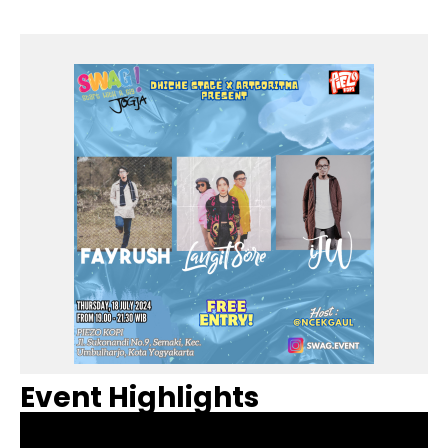
Event Highlights