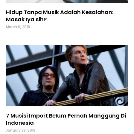
Hidup Tanpa Musik Adalah Kesalahan:
Masak Iya sih?
March 9, 2018
7 Musisi Import Belum Pernah Manggung Di
Indonesia
January 28, 2018