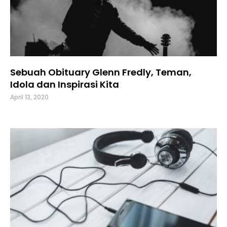
Sebuah Obituary Glenn Fredly, Teman,
Idola dan Inspirasi Kita
April 13, 2020