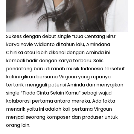
Sukses dengan debut single “Dua Centang Biru”
karya Yovie Widianto di tahun lalu, Amindana
Chinika atau lebih dikenal dengan Aminda ini
kembali hadir dengan karya terbaru. Solis
pendatang baru di ranah musik Indonesia tersebut
kali ini giliran bersama Virgoun yang rupanya
tertarik menggali potensi Aminda dan menyajikan
single “Tiada Cinta Selain Kamu” sebagi wujud
kolaborasi pertama antara mereka. Ada fakta
menarik yaitu ini adalah kali pertama Virgoun
menjadi seorang komposer dan produser untuk
orang lain.