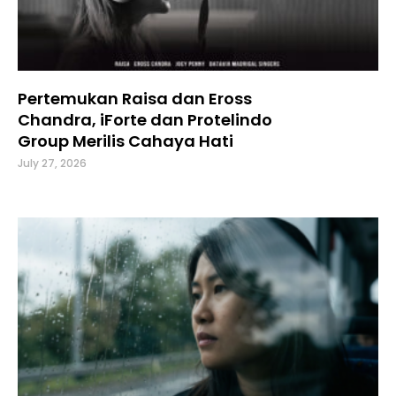
Pertemukan Raisa dan Eross
Chandra, iForte dan Protelindo
Group Merilis Cahaya Hati
July 27, 2026