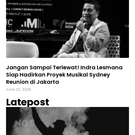
Jangan Sampai Terlewat! Indra Lesmana
Siap Hadirkan Proyek Musikal Sydney
Reunion di Jakarta
June 22, 2026
Latepost