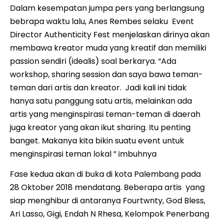
Dalam kesempatan jumpa pers yang berlangsung
bebrapa waktu lalu, Anes Rembes selaku Event
Director Authenticity Fest menjelaskan dirinya akan
membawa kreator muda yang kreatif dan memiliki
passion sendiri (idealis) soal berkarya. “Ada
workshop, sharing session dan saya bawa teman-
teman dari artis dan kreator. Jadi kali ini tidak
hanya satu panggung satu artis, melainkan ada
artis yang menginspirasi teman-teman di daerah
juga kreator yang akan ikut sharing. Itu penting
banget. Makanya kita bikin suatu event untuk
menginspirasi teman lokal ” imbuhnya
Fase kedua akan di buka di kota Palembang pada
28 Oktober 2018 mendatang. Beberapa artis yang
siap menghibur di antaranya Fourtwnty, God Bless,
Ari Lasso, Gigi, Endah N Rhesa, Kelompok Penerbang