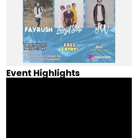
Event Highlights