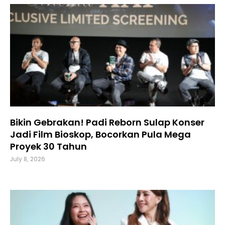
Bikin Gebrakan! Padi Reborn Sulap Konser
Jadi Film Bioskop, Bocorkan Pula Mega
Proyek 30 Tahun
July 8, 2026