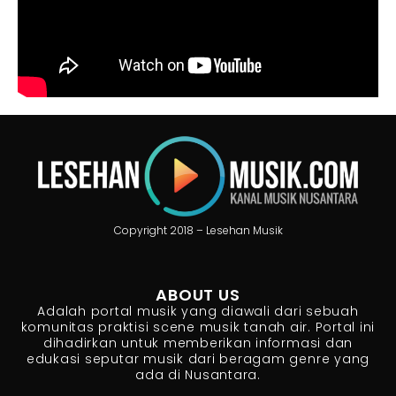
Copyright 2018 – Lesehan Musik
ABOUT US
Adalah portal musik yang diawali dari sebuah
komunitas praktisi scene musik tanah air. Portal ini
dihadirkan untuk memberikan informasi dan
edukasi seputar musik dari beragam genre yang
ada di Nusantara.