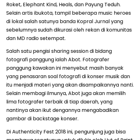
Roket, Elephant Kind, Heals, dan Payung Teduh.
Selain artis ibukota, tampil beberapa music heroes
di lokal salah satunya banda Kopral Jurnal yang
sebelumnya sudah dikurasi oleh rekan di komunitas
dan MD radio setempat.
Salah satu pengisi sharing session di bidang
fotografi panggung ialah Abot. Fotografer
panggung kawakan ini menyebut masih banyak
yang penasaran soal fotografi di konser musik dan
itu menjadi materi yang akan disampaikannya nanti.
Selain membagi ilmunya, Abot juga akan memilih
lima fotografer terbaik di tiap daerah, yang
nantinya akan ikut dengannya mengabadikan
gambar di backstage konser.
Di Authenticity Fest 2018 ini, pengunjung juga bisa