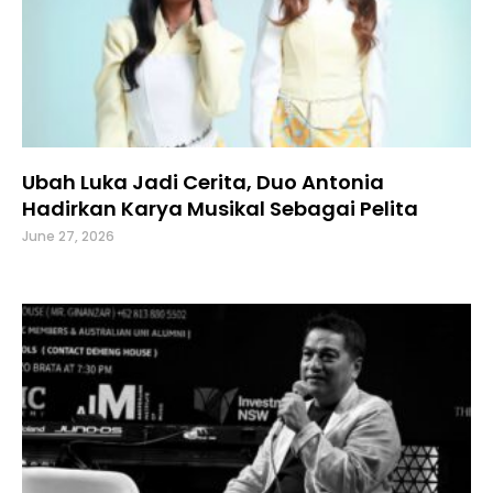
Ubah Luka Jadi Cerita, Duo Antonia
Hadirkan Karya Musikal Sebagai Pelita
June 27, 2026