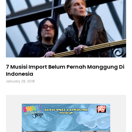
7 Musisi Import Belum Pernah Manggung Di
Indonesia
January 28, 2018