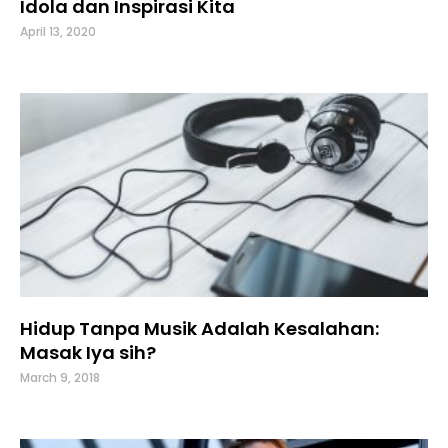
Idola dan Inspirasi Kita
April 13, 2020
Hidup Tanpa Musik Adalah Kesalahan:
Masak Iya sih?
March 9, 2018