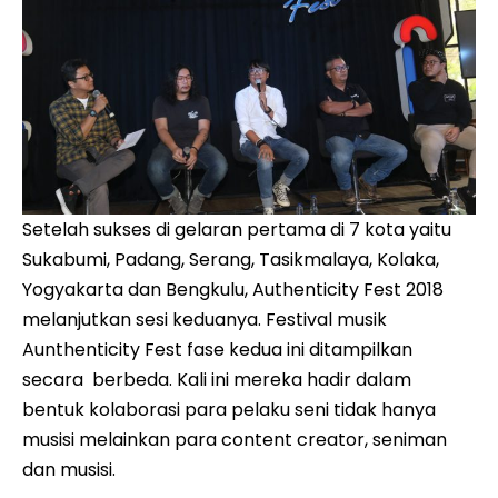
Setelah sukses di gelaran pertama di 7 kota yaitu
Sukabumi, Padang, Serang, Tasikmalaya, Kolaka,
Yogyakarta dan Bengkulu, Authenticity Fest 2018
melanjutkan sesi keduanya. Festival musik
Aunthenticity Fest fase kedua ini ditampilkan
secara berbeda. Kali ini mereka hadir dalam
bentuk kolaborasi para pelaku seni tidak hanya
musisi melainkan para content creator, seniman
dan musisi.