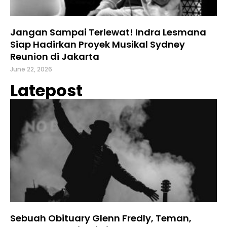
Jangan Sampai Terlewat! Indra Lesmana
Siap Hadirkan Proyek Musikal Sydney
Reunion di Jakarta
June 22, 2026
Latepost
Sebuah Obituary Glenn Fredly, Teman,