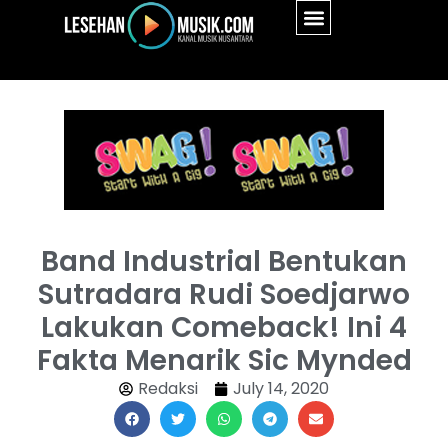
Band Industrial Bentukan
Sutradara Rudi Soedjarwo
Lakukan Comeback! Ini 4
Fakta Menarik Sic Mynded
Redaksi
July 14, 2020