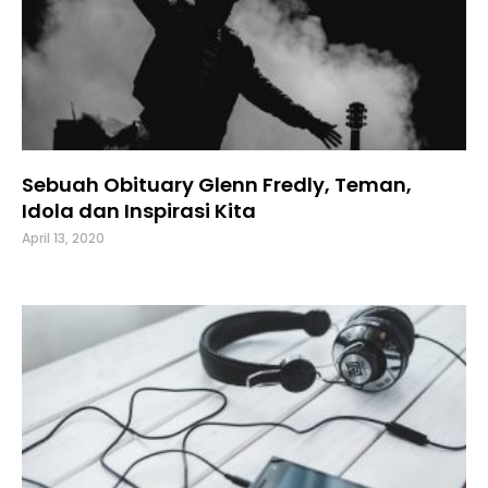
Sebuah Obituary Glenn Fredly, Teman,
Idola dan Inspirasi Kita
April 13, 2020