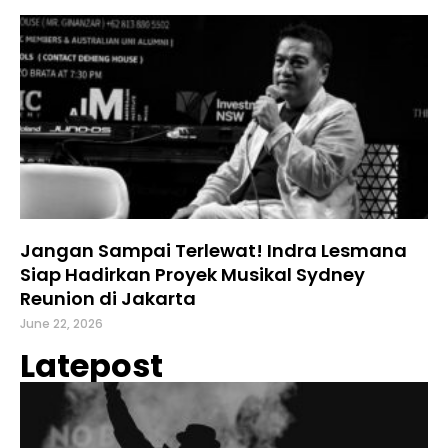
Jangan Sampai Terlewat! Indra Lesmana
Siap Hadirkan Proyek Musikal Sydney
Reunion di Jakarta
June 22, 2026
Latepost