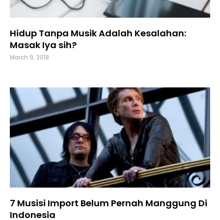
Hidup Tanpa Musik Adalah Kesalahan:
Masak Iya sih?
March 9, 2018
7 Musisi Import Belum Pernah Manggung Di
Indonesia