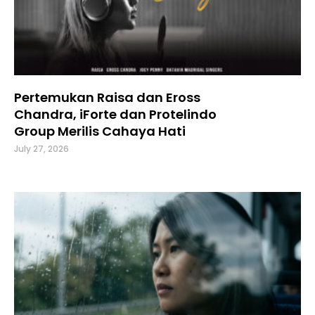
Pertemukan Raisa dan Eross
Chandra, iForte dan Protelindo
Group Merilis Cahaya Hati
July 27, 2026