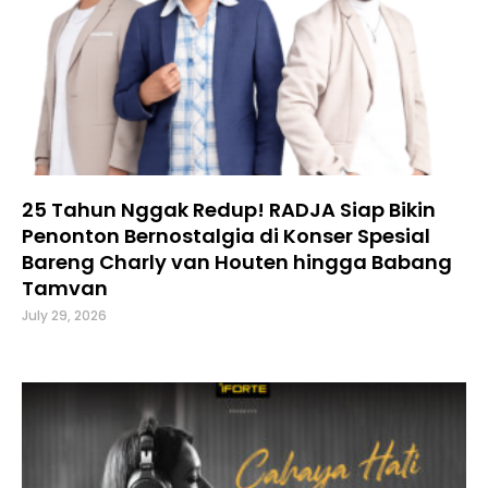
25 Tahun Nggak Redup! RADJA Siap Bikin
Penonton Bernostalgia di Konser Spesial
Bareng Charly van Houten hingga Babang
Tamvan
July 29, 2026