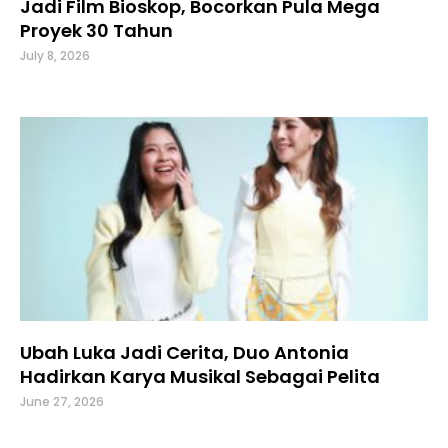
Jadi Film Bioskop, Bocorkan Pula Mega
Proyek 30 Tahun
July 8, 2026
Ubah Luka Jadi Cerita, Duo Antonia
Hadirkan Karya Musikal Sebagai Pelita
June 27, 2026