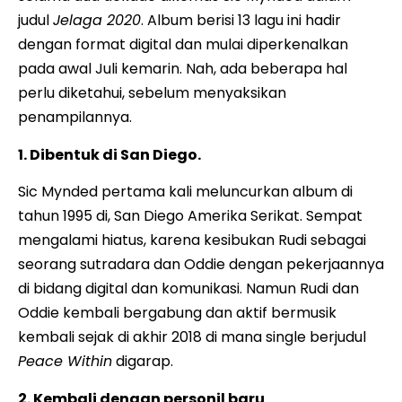
judul
Jelaga 2020
. Album berisi 13 lagu ini hadir
dengan format digital dan mulai diperkenalkan
pada awal Juli kemarin. Nah, ada beberapa hal
perlu diketahui, sebelum menyaksikan
penampilannya.
1. Dibentuk di San Diego.
Sic Mynded pertama kali meluncurkan album di
tahun 1995 di, San Diego Amerika Serikat. Sempat
mengalami hiatus, karena kesibukan Rudi sebagai
seorang sutradara dan Oddie dengan pekerjaannya
di bidang digital dan komunikasi. Namun Rudi dan
Oddie kembali bergabung dan aktif bermusik
kembali sejak di akhir 2018 di mana single berjudul
Peace Within
digarap.
2. Kembali dengan personil baru