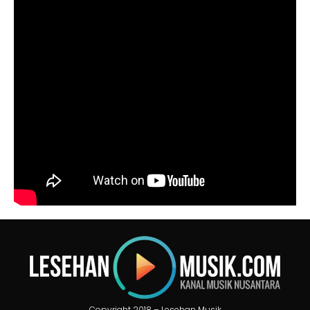
Copyright 2018 – Lesehan Musik