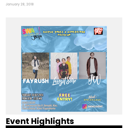
January 28, 2018
Event Highlights