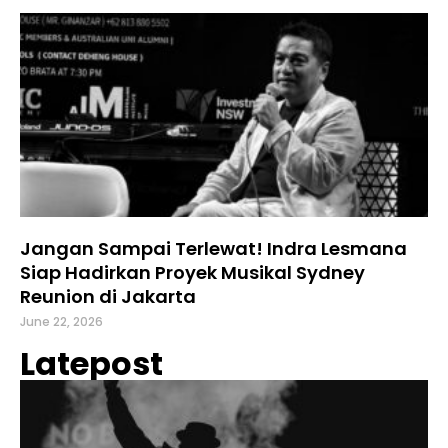
Jangan Sampai Terlewat! Indra Lesmana
Siap Hadirkan Proyek Musikal Sydney
Reunion di Jakarta
June 22, 2026
Latepost