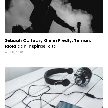
Sebuah Obituary Glenn Fredly, Teman,
Idola dan Inspirasi Kita
April 13, 2020