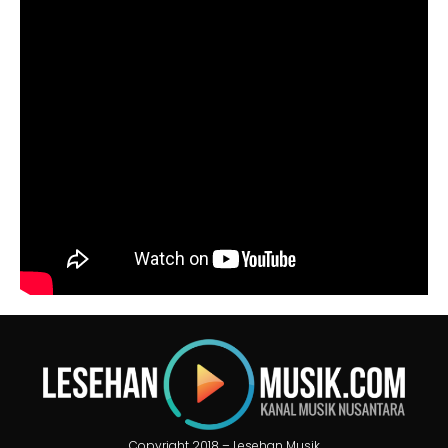
Copyright 2018 – Lesehan Musik