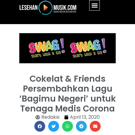
Cokelat & Friends
Persembahkan Lagu
‘Bagimu Negeri’ untuk
Tenaga Medis Corona
Redaksi
April 13, 2020