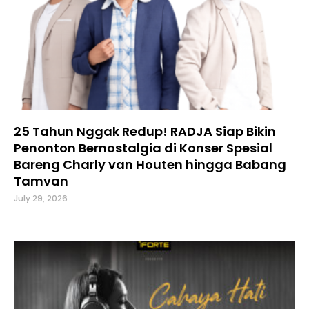
25 Tahun Nggak Redup! RADJA Siap Bikin
Penonton Bernostalgia di Konser Spesial
Bareng Charly van Houten hingga Babang
Tamvan
July 29, 2026