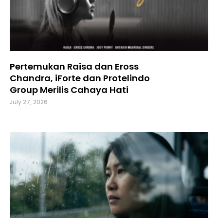
Pertemukan Raisa dan Eross
Chandra, iForte dan Protelindo
Group Merilis Cahaya Hati
July 27, 2026