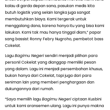
kalau di garda depan sana, pasukan medis kita
butuh logistik yang selain langka juga sangat
membutuhkan biaya. Kami tergerak untuk
menggalang dana, karena hanya itu yang bisa kami
lakukan. Kami tak mau hanya tinggal diam,” papar
sang bassist Ronny Febry Nugroho, pembetot bass
Cokelat.
Lagu
Bagimu Negeri
sendiri menjadi pilihan para
personil Cokelat yang dianggap memiliki pesan
yang dalam. Lagu ini menjadi persembahan khusus,
bukan hanya dari Cokelat, tapi juga dari para
seniman lain yang memberi penghargaan dan
dukungannya dari rumah.
“Saya memilih lagu
Bagimu Negeri
ciptaan Kusbini
untuk kami aransemen ulang. Lagu ini punya makna