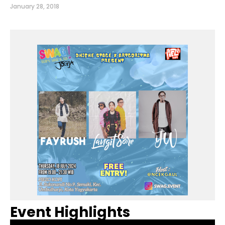
January 28, 2018
Event Highlights