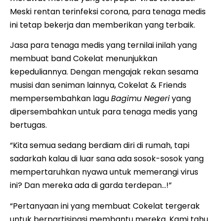
Meski rentan terinfeksi corona, para tenaga medis
ini tetap bekerja dan memberikan yang terbaik.
Jasa para tenaga medis yang ternilai inilah yang
membuat band Cokelat menunjukkan
kepeduliannya. Dengan mengajak rekan sesama
musisi dan seniman lainnya, Cokelat & Friends
mempersembahkan lagu
Bagimu Negeri
yang
dipersembahkan untuk para tenaga medis yang
bertugas.
“Kita semua sedang berdiam diri di rumah, tapi
sadarkah kalau di luar sana ada sosok-sosok yang
mempertaruhkan nyawa untuk memerangi virus
ini? Dan mereka ada di garda terdepan…!”
“Pertanyaan ini yang membuat Cokelat tergerak
untuk berpartisipasi membantu
mereka. Kami tahu