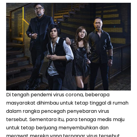
Di tengah pendemi virus corona, beberapa
masyarakat dihimbau untuk tetap tinggal di rumah
dalam rangka pencegah penyebaran virus
tersebut. Sementara itu, para tenaga medis maju
untuk tetap berjuang menyembuhkan dan
merawat mereka yang terpapar virus tersebut.