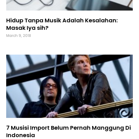
Hidup Tanpa Musik Adalah Kesalahan:
Masak Iya sih?
March 9, 2018
7 Musisi Import Belum Pernah Manggung Di
Indonesia