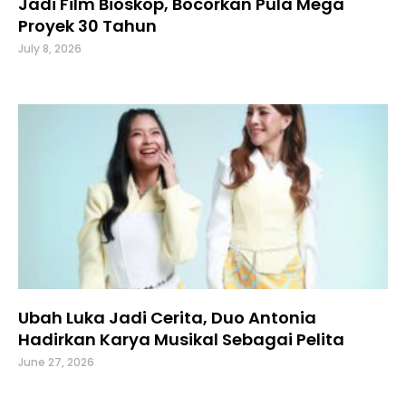
Jadi Film Bioskop, Bocorkan Pula Mega
Proyek 30 Tahun
July 8, 2026
Ubah Luka Jadi Cerita, Duo Antonia
Hadirkan Karya Musikal Sebagai Pelita
June 27, 2026