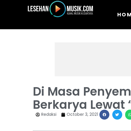
HO
Di Masa Penyem
Berkarya Lewat 
Redaksi
October 3, 2021