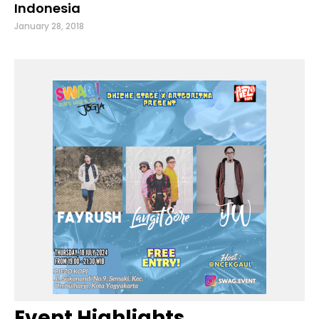
Indonesia
January 28, 2018
Event Highlights