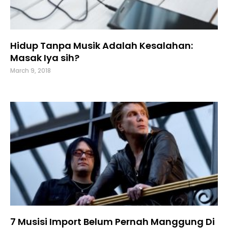
Hidup Tanpa Musik Adalah Kesalahan:
Masak Iya sih?
March 9, 2018
7 Musisi Import Belum Pernah Manggung Di