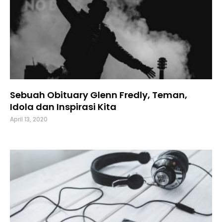
Sebuah Obituary Glenn Fredly, Teman,
Idola dan Inspirasi Kita
April 13, 2020