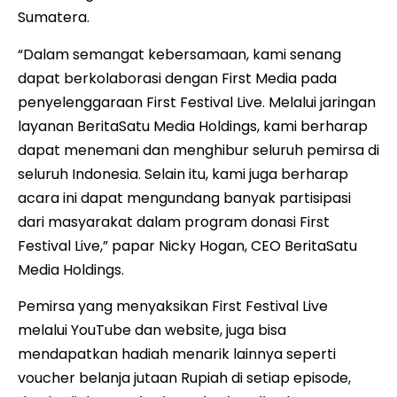
Sumatera.
“Dalam semangat kebersamaan, kami senang
dapat berkolaborasi dengan First Media pada
penyelenggaraan First Festival Live. Melalui jaringan
layanan BeritaSatu Media Holdings, kami berharap
dapat menemani dan menghibur seluruh pemirsa di
seluruh Indonesia. Selain itu, kami juga berharap
acara ini dapat mengundang banyak partisipasi
dari masyarakat dalam program donasi First
Festival Live,” papar Nicky Hogan, CEO BeritaSatu
Media Holdings.
Pemirsa yang menyaksikan First Festival Live
melalui YouTube dan website, juga bisa
mendapatkan hadiah menarik lainnya seperti
voucher belanja jutaan Rupiah di setiap episode,