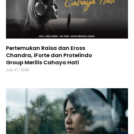
Pertemukan Raisa dan Eross
Chandra, iForte dan Protelindo
Group Merilis Cahaya Hati
July 27, 2026