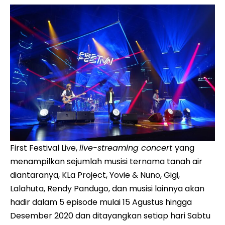
First Festival Live,
live-streaming concert
yang
menampilkan sejumlah musisi ternama tanah air
diantaranya, KLa Project, Yovie & Nuno, Gigi,
Lalahuta, Rendy Pandugo, dan musisi lainnya akan
hadir dalam 5 episode mulai 15 Agustus hingga
Desember 2020 dan ditayangkan setiap hari Sabtu