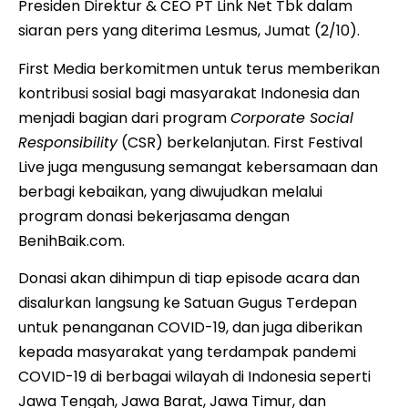
Presiden Direktur & CEO PT Link Net Tbk dalam
siaran pers yang diterima Lesmus, Jumat (2/10).
First Media berkomitmen untuk terus memberikan
kontribusi sosial bagi masyarakat Indonesia dan
menjadi bagian dari program
Corporate Social
Responsibility
(CSR) berkelanjutan. First Festival
Live juga mengusung semangat kebersamaan dan
berbagi kebaikan, yang diwujudkan melalui
program donasi bekerjasama dengan
BenihBaik.com.
Donasi akan dihimpun di tiap episode acara dan
disalurkan langsung ke Satuan Gugus Terdepan
untuk penanganan COVID-19, dan juga diberikan
kepada masyarakat yang terdampak pandemi
COVID-19 di berbagai wilayah di Indonesia seperti
Jawa Tengah, Jawa Barat, Jawa Timur, dan