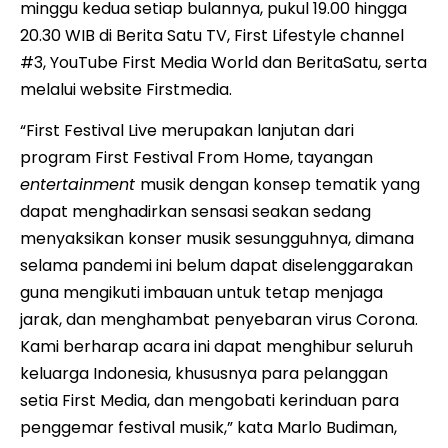
minggu kedua setiap bulannya, pukul 19.00 hingga
20.30 WIB di Berita Satu TV, First Lifestyle channel
#3, YouTube First Media World dan BeritaSatu, serta
melalui website Firstmedia.
“First Festival Live merupakan lanjutan dari
program First Festival From Home, tayangan
entertainment
musik dengan konsep tematik yang
dapat menghadirkan sensasi seakan sedang
menyaksikan konser musik sesungguhnya, dimana
selama pandemi ini belum dapat diselenggarakan
guna mengikuti imbauan untuk tetap menjaga
jarak, dan menghambat penyebaran virus Corona.
Kami berharap acara ini dapat menghibur seluruh
keluarga Indonesia, khususnya para pelanggan
setia First Media, dan mengobati kerinduan para
penggemar festival musik,” kata Marlo Budiman,