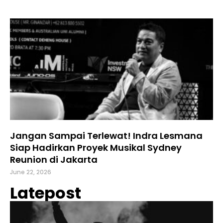
Jangan Sampai Terlewat! Indra Lesmana
Siap Hadirkan Proyek Musikal Sydney
Reunion di Jakarta
June 22, 2026
Latepost