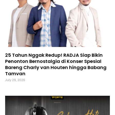
25 Tahun Nggak Redup! RADJA Siap Bikin
Penonton Bernostalgia di Konser Spesial
Bareng Charly van Houten hingga Babang
Tamvan
July 29, 2026