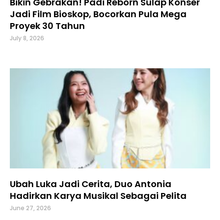
Bikin Gebrakan! Padi Reborn Sulap Konser
Jadi Film Bioskop, Bocorkan Pula Mega
Proyek 30 Tahun
July 8, 2026
Ubah Luka Jadi Cerita, Duo Antonia
Hadirkan Karya Musikal Sebagai Pelita
June 27, 2026