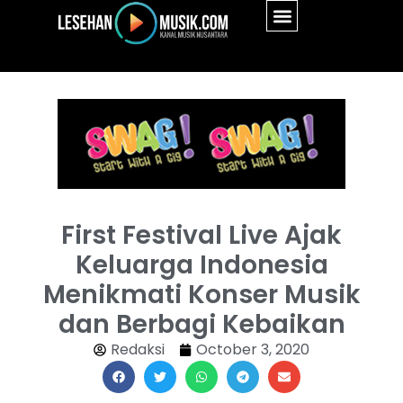
First Festival Live Ajak
Keluarga Indonesia
Menikmati Konser Musik
dan Berbagi Kebaikan
Redaksi
October 3, 2020