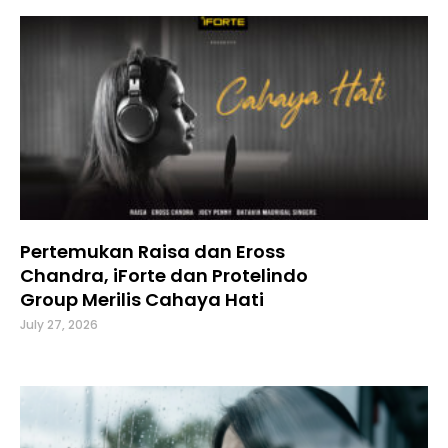
Pertemukan Raisa dan Eross
Chandra, iForte dan Protelindo
Group Merilis Cahaya Hati
July 27, 2026