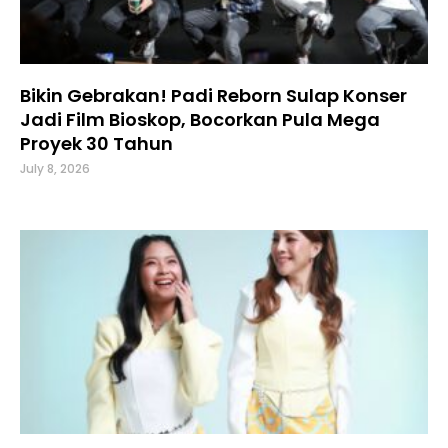
Bikin Gebrakan! Padi Reborn Sulap Konser
Jadi Film Bioskop, Bocorkan Pula Mega
Proyek 30 Tahun
July 8, 2026