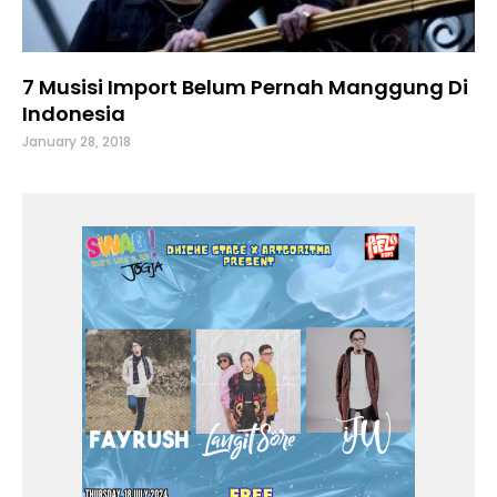
7 Musisi Import Belum Pernah Manggung Di
Indonesia
January 28, 2018