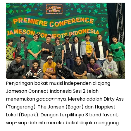
Penjaringan bakat musisi independen di ajang
Jameson Connect Indonesia Sesi 2 telah
menemukan
gacoan
-nya. Mereka adalah Dirty Ass
(Tangerang), The Jansen (Bogor) dan Happiest
Lokal (Depok). Dengan terpilihnya 3 band favorit,
siap-siap deh nih mereka bakal diajak manggung.