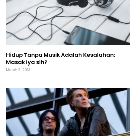
Hidup Tanpa Musik Adalah Kesalahan:
Masak Iya sih?
March 9, 2018