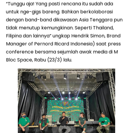
“Tunggu aja! Yang pasti rencana itu sudah ada
untuk nge-gigs bareng. Bahkan berkolaborasi
dengan band-band dikawasan Asia Tenggara pun
tidak menutup kemungkinan. Seperti Thailand,
Filipina dan lainnya” ungkap Hendrik Simon, Brand
Manager of Pernord Ricard Indonesia) saat press
conference bersama sejumlah awak media di M
Bloc Space, Rabu (23/3) lalu.