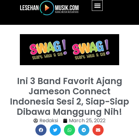
Ini 3 Band Favorit Ajang
Jameson Connect
Indonesia Sesi 2, Siap-Siap
Dibawa Manggung Nih!
Redaksi
March 25, 2022