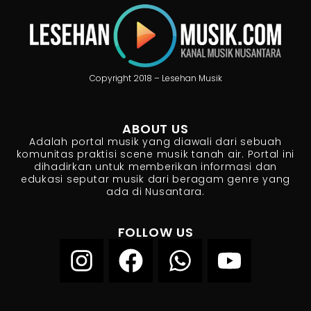
Copyright 2018 – Lesehan Musik
ABOUT US
Adalah portal musik yang diawali dari sebuah
komunitas praktisi scene musik tanah air. Portal ini
dihadirkan untuk memberikan informasi dan
edukasi seputar musik dari beragam genre yang
ada di Nusantara.
FOLLOW US