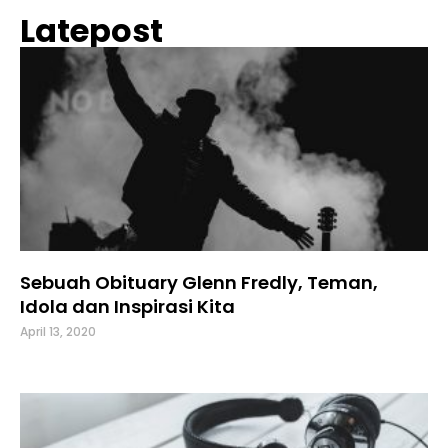
Latepost
Sebuah Obituary Glenn Fredly, Teman,
Idola dan Inspirasi Kita
April 13, 2020