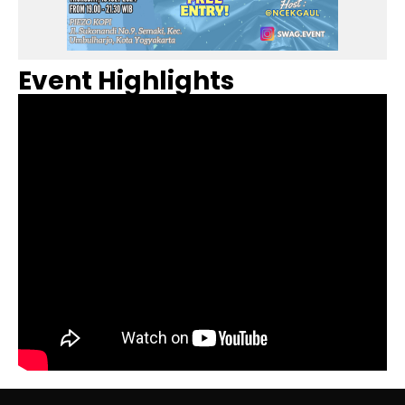
Event Highlights