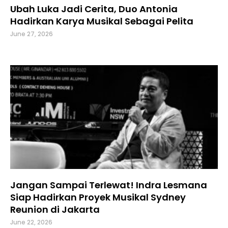
Ubah Luka Jadi Cerita, Duo Antonia
Hadirkan Karya Musikal Sebagai Pelita
June 27, 2026
Jangan Sampai Terlewat! Indra Lesmana
Siap Hadirkan Proyek Musikal Sydney
Reunion di Jakarta
June 22, 2026