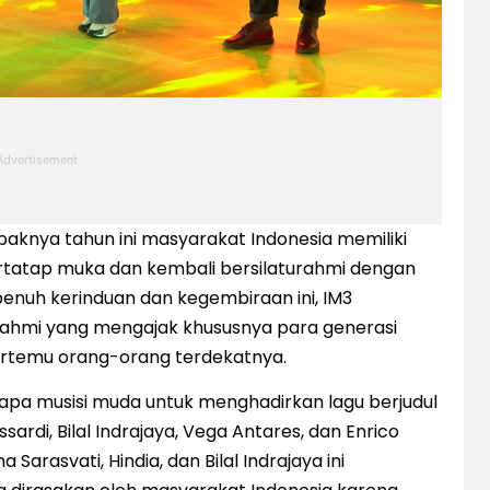
aknya tahun ini masyarakat Indonesia memiliki
tatap muka dan kembali bersilaturahmi dengan
uh kerinduan dan kegembiraan ini, IM3
ahmi yang mengajak khususnya para generasi
rtemu orang-orang terdekatnya.
rapa musisi muda untuk menghadirkan lagu berjudul
ardi, Bilal Indrajaya, Vega Antares, dan Enrico
Sarasvati, Hindia, dan Bilal Indrajaya ini