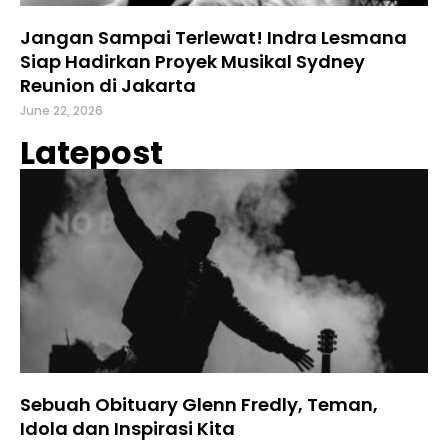
Jangan Sampai Terlewat! Indra Lesmana
Siap Hadirkan Proyek Musikal Sydney
Reunion di Jakarta
June 22, 2026
Latepost
Sebuah Obituary Glenn Fredly, Teman,
Idola dan Inspirasi Kita