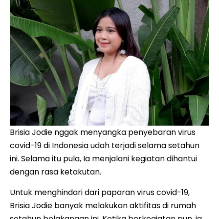
Brisia Jodie nggak menyangka penyebaran virus
covid-19 di Indonesia udah terjadi selama setahun
ini. Selama itu pula, Ia menjalani kegiatan dihantui
dengan rasa ketakutan.
Untuk menghindari dari paparan virus covid-19,
Brisia Jodie banyak melakukan aktifitas di rumah
setahun belakangan ini. Ketika berkegiatan pun, ia