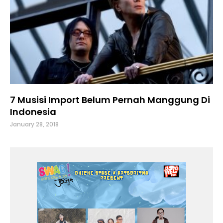
7 Musisi Import Belum Pernah Manggung Di
Indonesia
January 28, 2018