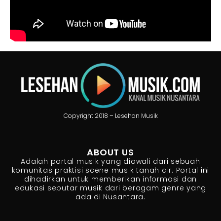
Copyright 2018 – Lesehan Musik
ABOUT US
Adalah portal musik yang diawali dari sebuah
komunitas praktisi scene musik tanah air. Portal ini
dihadirkan untuk memberikan informasi dan
edukasi seputar musik dari beragam genre yang
ada di Nusantara.