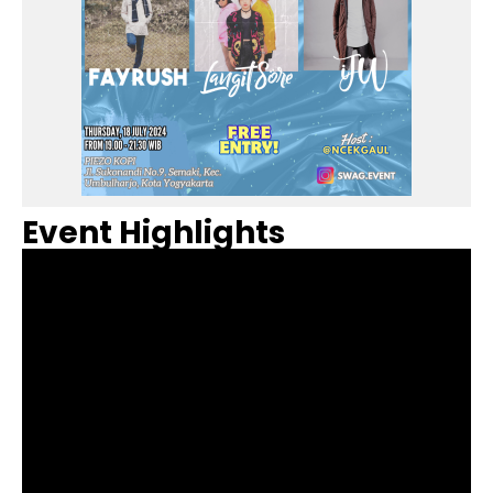
Event Highlights