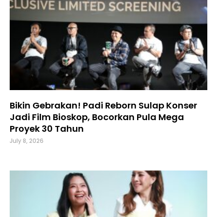
Bikin Gebrakan! Padi Reborn Sulap Konser
Jadi Film Bioskop, Bocorkan Pula Mega
Proyek 30 Tahun
July 8, 2026