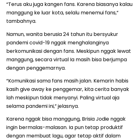
“Terus aku juga kangen fans. Karena biasanya kalau
manggung ke luar kota, selalu menemui fans,”
tambahnya.
Namun, wanita berusia 24 tahun itu bersyukur
pandemi covid-19 nggak menghalanginya
berkomunikasi dengan fans. Meskipun nggak lewat
manggung, secara virtual Ia masih bisa berjumpa
dengan penggemarnya.
“Komunikasi sama fans masih jalan. Kemarin habis
kasih give away ke penggemar, kita cerita banyak
lah meskipun tidak menyanyi. Paling virtual aja
selama pandemi ini,” jelasnya.
Karena nggak bisa manggung, Brisia Jodie nggak
ingin bermalas-malasan. Ia pun tetap produktif
dengan membuat lagu, agar tetap aktif dalam