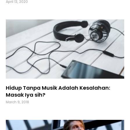
April 13, 2020
Hidup Tanpa Musik Adalah Kesalahan:
Masak Iya sih?
March 9, 2018