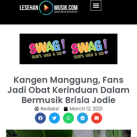
Kangen Manggung, Fans
Jadi Obat Kerinduan Dalam
Bermusik Brisia Jodie
Redaksi
March 12, 2021