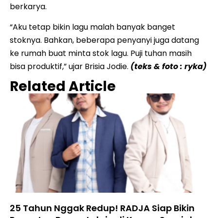
berkarya.
“Aku tetap bikin lagu malah banyak banget
stoknya. Bahkan, beberapa penyanyi juga datang
ke rumah buat minta stok lagu. Puji tuhan masih
bisa produktif,” ujar Brisia Jodie.
(teks & foto : ryka)
Related Article
25 Tahun Nggak Redup! RADJA Siap Bikin