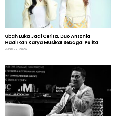
Ubah Luka Jadi Cerita, Duo Antonia
Hadirkan Karya Musikal Sebagai Pelita
June 27, 2026