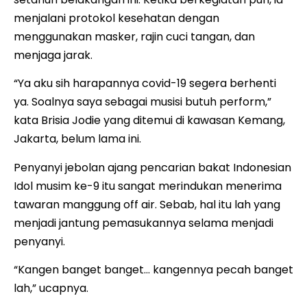
menjalani protokol kesehatan dengan
menggunakan masker, rajin cuci tangan, dan
menjaga jarak.
“Ya aku sih harapannya covid-19 segera berhenti
ya. Soalnya saya sebagai musisi butuh perform,”
kata Brisia Jodie yang ditemui di kawasan Kemang,
Jakarta, belum lama ini.
Penyanyi jebolan ajang pencarian bakat Indonesian
Idol musim ke-9 itu sangat merindukan menerima
tawaran manggung off air. Sebab, hal itu lah yang
menjadi jantung pemasukannya selama menjadi
penyanyi.
“Kangen banget banget… kangennya pecah banget
lah,” ucapnya.