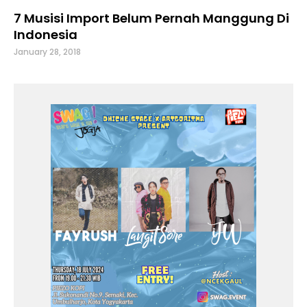
7 Musisi Import Belum Pernah Manggung Di
Indonesia
January 28, 2018