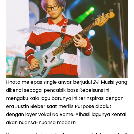
Hnata melepas single anyar berjudul
24
. Musisi yang
dikenal sebagai pencabik bass Rebelsuns ini
mengaku kalo lagu barunya ini terinspirasi dengan
era Justin Bieber saat merilis Purpose dibalut
dengan layer vokal No Rome. Alhasil lagunya kental
akan nuansa-nuansa modern.