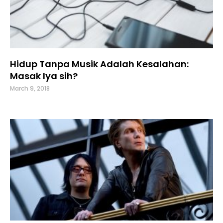
Hidup Tanpa Musik Adalah Kesalahan:
Masak Iya sih?
March 9, 2018