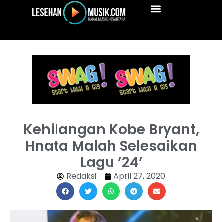
Kehilangan Kobe Bryant,
Hnata Malah Selesaikan
Lagu ’24’
Redaksi
April 27, 2020