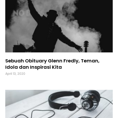
Sebuah Obituary Glenn Fredly, Teman,
Idola dan Inspirasi Kita
April 13, 2020