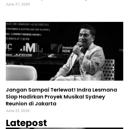
June 27, 2026
Jangan Sampai Terlewat! Indra Lesmana
Siap Hadirkan Proyek Musikal Sydney
Reunion di Jakarta
June 22, 2026
Latepost