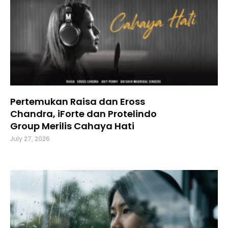
Pertemukan Raisa dan Eross
Chandra, iForte dan Protelindo
Group Merilis Cahaya Hati
July 27, 2026