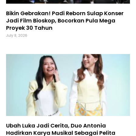
Bikin Gebrakan! Padi Reborn Sulap Konser
Jadi Film Bioskop, Bocorkan Pula Mega
Proyek 30 Tahun
July 8, 2026
Ubah Luka Jadi Cerita, Duo Antonia
Hadirkan Karya Musikal Sebagai Pelita