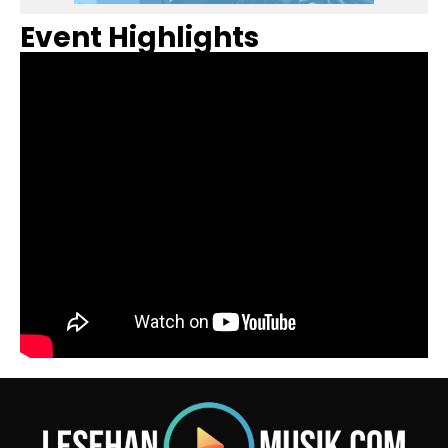
Event Highlights