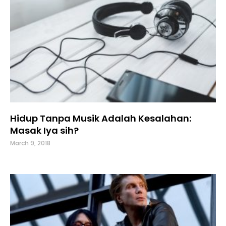
Hidup Tanpa Musik Adalah Kesalahan:
Masak Iya sih?
March 9, 2018