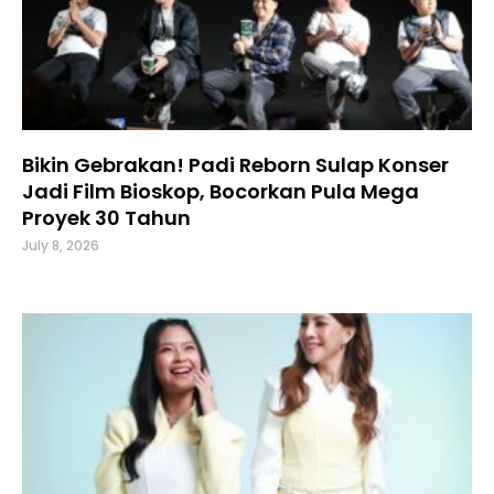
Bikin Gebrakan! Padi Reborn Sulap Konser
Jadi Film Bioskop, Bocorkan Pula Mega
Proyek 30 Tahun
July 8, 2026