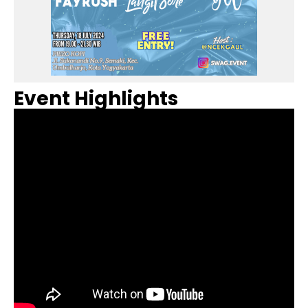
Event Highlights