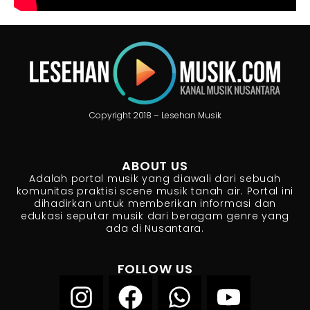
Copyright 2018 – Lesehan Musik
ABOUT US
Adalah portal musik yang diawali dari sebuah
komunitas praktisi scene musik tanah air. Portal ini
dihadirkan untuk memberikan informasi dan
edukasi seputar musik dari beragam genre yang
ada di Nusantara.
FOLLOW US