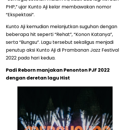
PHP,” ujar Kunto Aji kelar membawakan nomor
“Ekspektasi”.
Kunto Aji kemudian melanjutkan suguhan dengan
beberapa hit seperti “Rehat”, “Konon Katanya”,
serta “Bungsu”. Lagu tersebut sekaligus menjadi
penutup aksi Kunto Aji di Prambanan Jazz Festival
2022 pada hari kedua.
Padi Reborn manjakan Penonton PJF 2022
dengan deretan lagu Hist