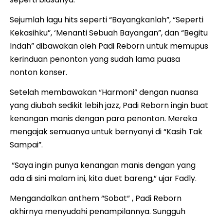
Sejumlah lagu hits seperti “Bayangkanlah”, “Seperti
Kekasihku”, ‘Menanti Sebuah Bayangan”, dan “Begitu
Indah” dibawakan oleh Padi Reborn untuk memupus
kerinduan penonton yang sudah lama puasa
nonton konser.
Setelah membawakan “Harmoni” dengan nuansa
yang diubah sedikit lebih jazz, Padi Reborn ingin buat
kenangan manis dengan para penonton. Mereka
mengajak semuanya untuk bernyanyi di “Kasih Tak
Sampai”.
“Saya ingin punya kenangan manis dengan yang
ada di sini malam ini, kita duet bareng,” ujar Fadly.
Mengandalkan anthem “Sobat” , Padi Reborn
akhirnya menyudahi penampilannya. Sungguh