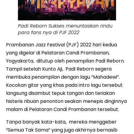
Padi Reborn Sukses menuntaskan rindu
para fans nya di PJF 2022
Prambanan Jazz Festival (PJF) 2022 hari kedua
yang digelar di Pelataran Candi Prambanan,
Yogyakarta, ditutup oleh penampilan Padi Reborn.
Tampil setelah Kunto Aji, Padi Reborn segera
membuka penampilan dengan lagu “Mahadewi”.
Kocokan gitar yang khas pada intro lagu tersebut
langsung disambut tepuk tangan dan teriakan
histeris ribuan penonton seakan menepis dinginnya
malam di Pelataran Candi Prambanan tersebut.
Tanpa banyak kata-kata, mereka menggeber
“Semua Tak Sama” yang juga akhirnya bernasib