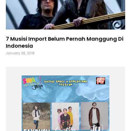
7 Musisi Import Belum Pernah Manggung Di
Indonesia
January 28, 2018