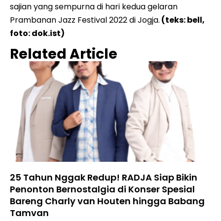
sajian yang sempurna di hari kedua gelaran
Prambanan Jazz Festival 2022 di Jogja.
(teks: bell,
foto: dok.ist)
Related Article
25 Tahun Nggak Redup! RADJA Siap Bikin
Penonton Bernostalgia di Konser Spesial
Bareng Charly van Houten hingga Babang
Tamvan