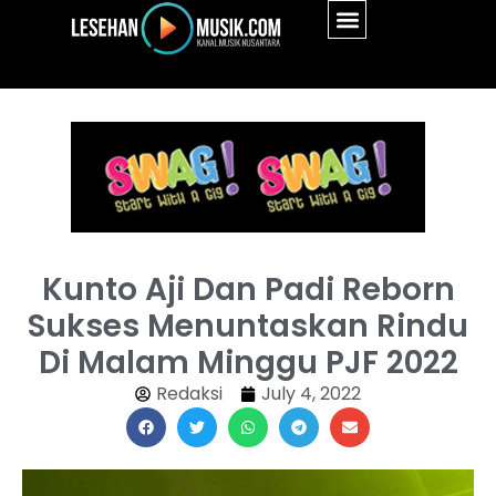
Kunto Aji Dan Padi Reborn
Sukses Menuntaskan Rindu
Di Malam Minggu PJF 2022
Redaksi
July 4, 2022