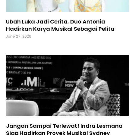
Ubah Luka Jadi Cerita, Duo Antonia
Hadirkan Karya Musikal Sebagai Pelita
June 27, 2026
Jangan Sampai Terlewat! Indra Lesmana
Siap Hadirkan Proyek Musikal Sydney