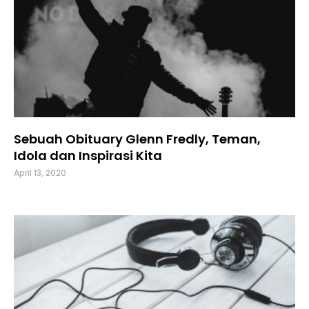
Sebuah Obituary Glenn Fredly, Teman,
Idola dan Inspirasi Kita
April 13, 2020