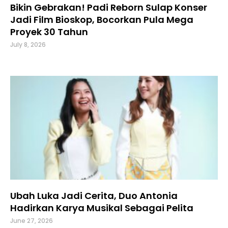
Bikin Gebrakan! Padi Reborn Sulap Konser
Jadi Film Bioskop, Bocorkan Pula Mega
Proyek 30 Tahun
July 8, 2026
Ubah Luka Jadi Cerita, Duo Antonia
Hadirkan Karya Musikal Sebagai Pelita
June 27, 2026