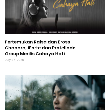
Pertemukan Raisa dan Eross
Chandra, iForte dan Protelindo
Group Merilis Cahaya Hati
July 27, 2026