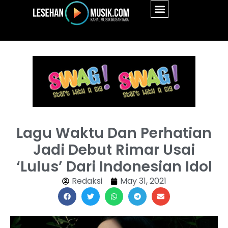
Lagu Waktu Dan Perhatian
Jadi Debut Rimar Usai
‘Lulus’ Dari Indonesian Idol
Redaksi
May 31, 2021