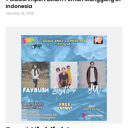
Indonesia
January 28, 2018