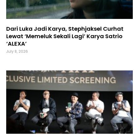
Dari Luka Jadi Karya, Stephjaksel Curhat
Lewat ‘Memeluk Sekali Lagi’ Karya Satrio
‘ALEXA’
July 8, 2026