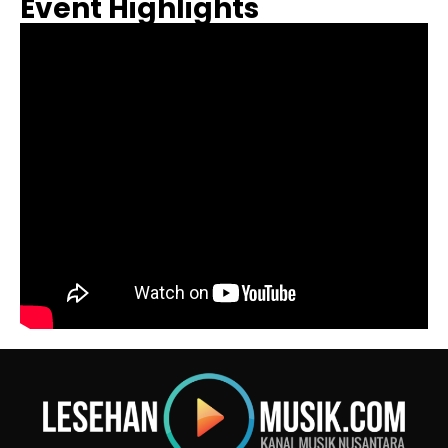
Event Highlights