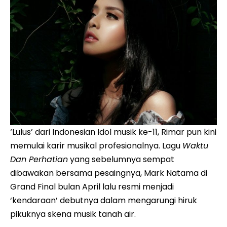
‘Lulus’ dari Indonesian Idol musik ke-11, Rimar pun kini
memulai karir musikal profesionalnya. Lagu
Waktu
Dan Perhatian
yang sebelumnya sempat
dibawakan bersama pesaingnya, Mark Natama di
Grand Final bulan April lalu resmi menjadi
‘kendaraan’ debutnya dalam mengarungi hiruk
pikuknya skena musik tanah air.