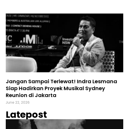
Jangan Sampai Terlewat! Indra Lesmana
Siap Hadirkan Proyek Musikal Sydney
Reunion di Jakarta
June 22, 2026
Latepost