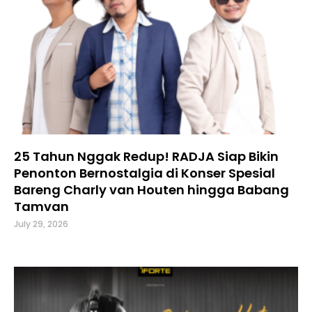
25 Tahun Nggak Redup! RADJA Siap Bikin
Penonton Bernostalgia di Konser Spesial
Bareng Charly van Houten hingga Babang
Tamvan
July 29, 2026