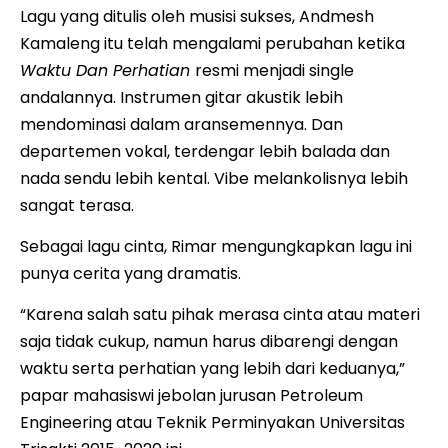
Lagu yang ditulis oleh musisi sukses, Andmesh
Kamaleng itu telah mengalami perubahan ketika
Waktu Dan Perhatian
resmi menjadi single
andalannya. Instrumen gitar akustik lebih
mendominasi dalam aransemennya. Dan
departemen vokal, terdengar lebih balada dan
nada sendu lebih kental. Vibe melankolisnya lebih
sangat terasa.
Sebagai lagu cinta, Rimar mengungkapkan lagu ini
punya cerita yang dramatis.
“Karena salah satu pihak merasa cinta atau materi
saja tidak cukup, namun harus dibarengi dengan
waktu serta perhatian yang lebih dari keduanya,”
papar mahasiswi jebolan jurusan Petroleum
Engineering atau Teknik Perminyakan Universitas