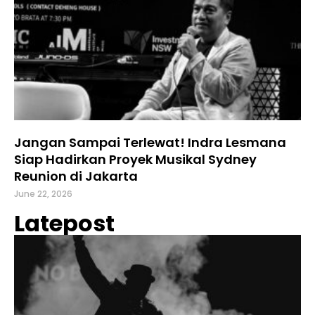
Jangan Sampai Terlewat! Indra Lesmana
Siap Hadirkan Proyek Musikal Sydney
Reunion di Jakarta
June 22, 2026
Latepost