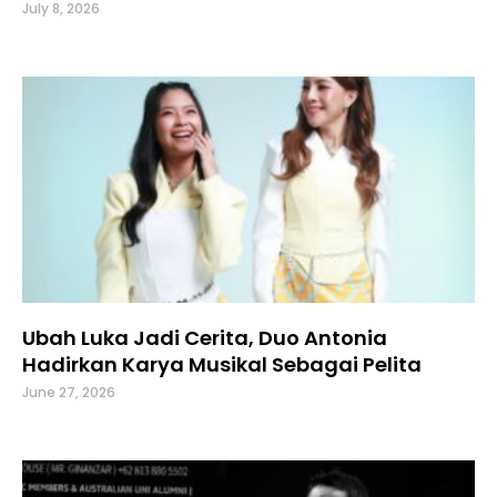
July 8, 2026
Ubah Luka Jadi Cerita, Duo Antonia
Hadirkan Karya Musikal Sebagai Pelita
June 27, 2026