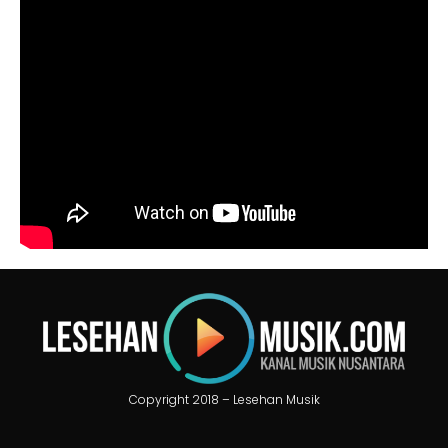
Copyright 2018 – Lesehan Musik