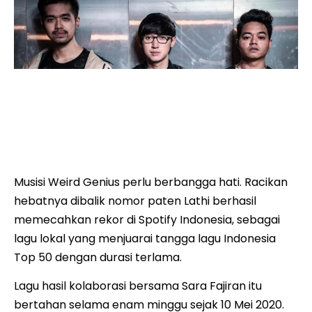
Musisi Weird Genius perlu berbangga hati. Racikan
hebatnya dibalik nomor paten Lathi berhasil
memecahkan rekor di Spotify Indonesia, sebagai
lagu lokal yang menjuarai tangga lagu Indonesia
Top 50 dengan durasi terlama.
Lagu hasil kolaborasi bersama Sara Fajiran itu
bertahan selama enam minggu sejak 10 Mei 2020.