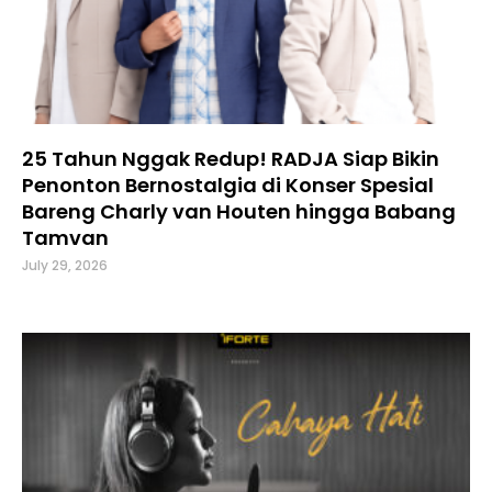
25 Tahun Nggak Redup! RADJA Siap Bikin
Penonton Bernostalgia di Konser Spesial
Bareng Charly van Houten hingga Babang
Tamvan
July 29, 2026