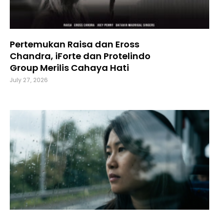
Pertemukan Raisa dan Eross
Chandra, iForte dan Protelindo
Group Merilis Cahaya Hati
July 27, 2026