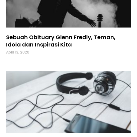
Sebuah Obituary Glenn Fredly, Teman,
Idola dan Inspirasi Kita
April 13, 2020