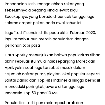
Pencapaian Lathi mengalahkan rekor yang
sebelumnya dipegang Hindia lewat lagu
Secukupnya, yang berada di puncak tangga lagu
selama empat pekan pada awal tahun ini.
Lagu “Lathi” sendiri dirilis pada akhir Februari 2020,
lagu tersebut pun meraih popularitas dengan
perlahan tapi pasti.
Data Spotify menunjukkan bahwa popularitas rilisan
akhir Februari itu mulai naik sepanjang Maret dan
April, yakni saat lagu tersebut masuk dalam
sejumlah daftar putar, playlist, lokal populer seperti
Lantai Dansa dan Top Hits Indonesia hingga berhasil
menduduki peringkat jawara di tangga lagu
Indonesia Top 50 pada 10 Mei.
Popularitas Lathi pun melampaui jarak dan