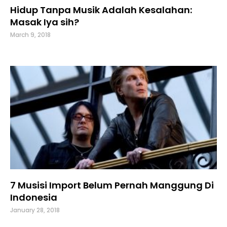
Hidup Tanpa Musik Adalah Kesalahan:
Masak Iya sih?
March 9, 2018
7 Musisi Import Belum Pernah Manggung Di
Indonesia
January 28, 2018