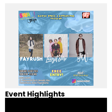
Event Highlights