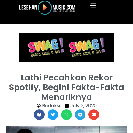
Lathi Pecahkan Rekor
Spotify, Begini Fakta-Fakta
Menariknya
Redaksi
July 3, 2020