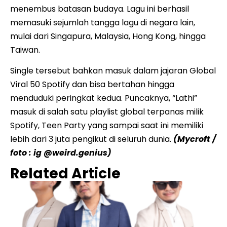
menembus batasan budaya. Lagu ini berhasil
memasuki sejumlah tangga lagu di negara lain,
mulai dari Singapura, Malaysia, Hong Kong, hingga
Taiwan.
Single tersebut bahkan masuk dalam jajaran Global
Viral 50 Spotify dan bisa bertahan hingga
menduduki peringkat kedua. Puncaknya, “Lathi”
masuk di salah satu playlist global terpanas milik
Spotify, Teen Party yang sampai saat ini memiliki
lebih dari 3 juta pengikut di seluruh dunia.
(Mycroft /
foto : ig @weird.genius)
Related Article