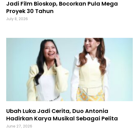
Jadi Film Bioskop, Bocorkan Pula Mega
Proyek 30 Tahun
July 8, 2026
Ubah Luka Jadi Cerita, Duo Antonia
Hadirkan Karya Musikal Sebagai Pelita
June 27, 2026