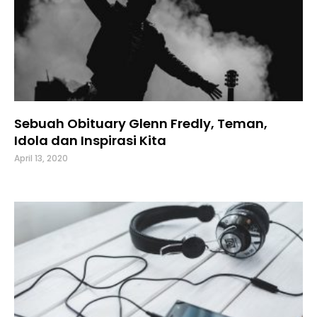
Sebuah Obituary Glenn Fredly, Teman,
Idola dan Inspirasi Kita
April 13, 2020