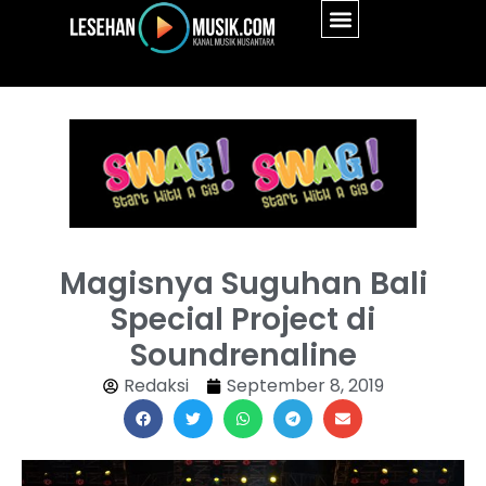
Magisnya Suguhan Bali
Special Project di
Soundrenaline
Redaksi
September 8, 2019