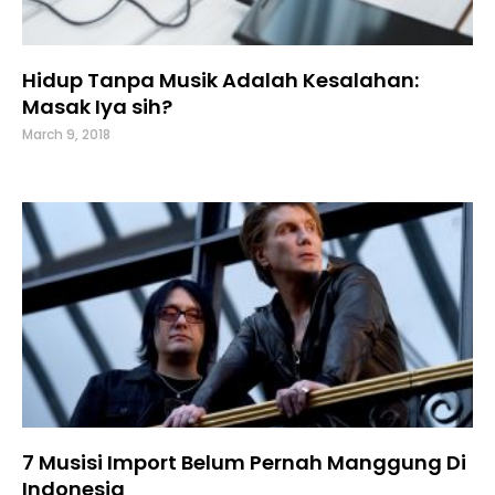
Hidup Tanpa Musik Adalah Kesalahan:
Masak Iya sih?
March 9, 2018
7 Musisi Import Belum Pernah Manggung Di
Indonesia