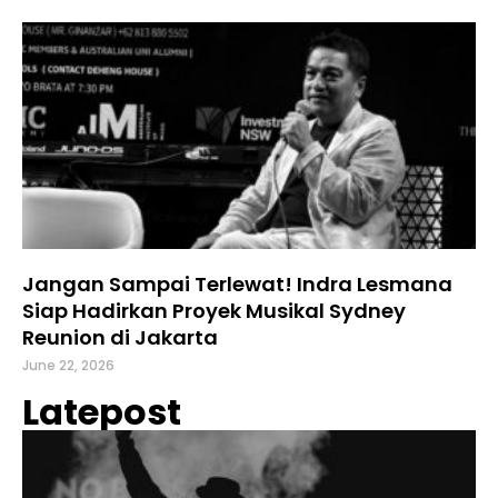
Jangan Sampai Terlewat! Indra Lesmana
Siap Hadirkan Proyek Musikal Sydney
Reunion di Jakarta
June 22, 2026
Latepost