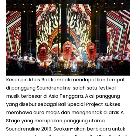
Kesenian khas Bali kembali mendapatkan tempat
di panggung Soundrenaline, salah satu festival
musik terbesar di Asia Tenggara. Aksi panggung
yang disebut sebagai Bali Special Project sukses
membawa aura magis dan menghentak di atas A
Stage yang merupakan panggung utama
Soundrenaline 2019. Seakan-akan berbicara untuk