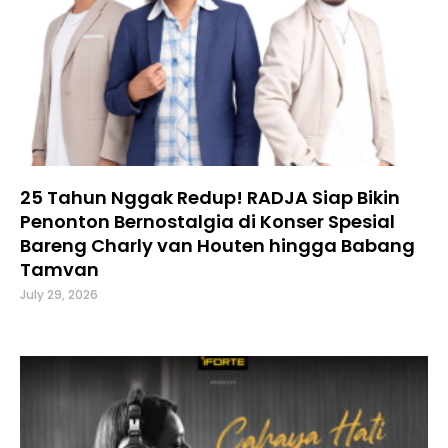
25 Tahun Nggak Redup! RADJA Siap Bikin
Penonton Bernostalgia di Konser Spesial
Bareng Charly van Houten hingga Babang
Tamvan
July 29, 2026