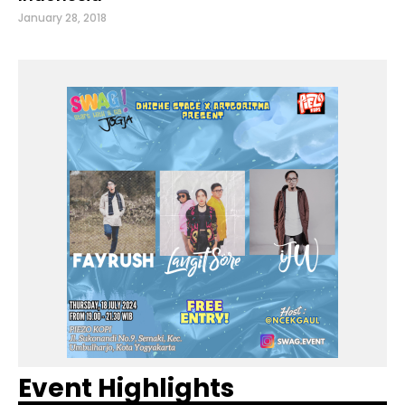
January 28, 2018
Event Highlights