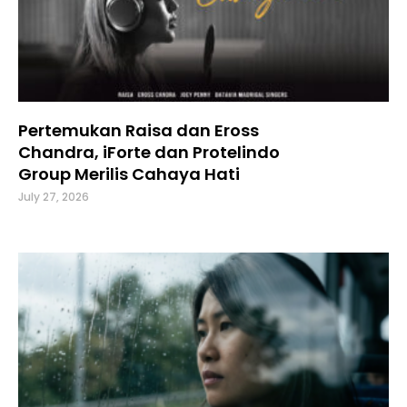
Pertemukan Raisa dan Eross
Chandra, iForte dan Protelindo
Group Merilis Cahaya Hati
July 27, 2026