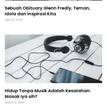
Sebuah Obituary Glenn Fredly, Teman,
Idola dan Inspirasi Kita
April 13, 2020
Hidup Tanpa Musik Adalah Kesalahan:
Masak Iya sih?
March 9, 2018