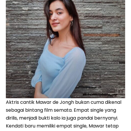
Aktris cantik Mawar de Jongh bukan cuma dikenal
sebagai bintang film semata. Empat single yang
dirilis, menjadi bukti kalo ia juga pandai bernyanyi.
Kendati baru memiliki empat single, Mawar tetap