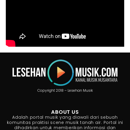
Copyright 2018 – Lesehan Musik
ABOUT US
Adalah portal musik yang diawali dari sebuah
komunitas praktisi scene musik tanah air. Portal ini
dihadirkan untuk memberikan informasi dan