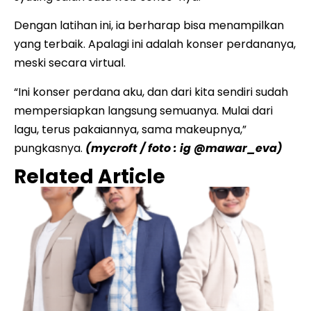
Dengan latihan ini, ia berharap bisa menampilkan
yang terbaik. Apalagi ini adalah konser perdananya,
meski secara virtual.
“Ini konser perdana aku, dan dari kita sendiri sudah
mempersiapkan langsung semuanya. Mulai dari
lagu, terus pakaiannya, sama makeupnya,”
pungkasnya.
(mycroft / foto : ig @mawar_eva)
Related Article