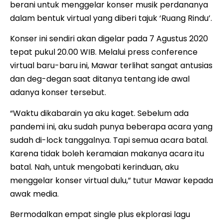
berani untuk menggelar konser musik perdananya
dalam bentuk virtual yang diberi tajuk ‘Ruang Rindu’.
Konser ini sendiri akan digelar pada 7 Agustus 2020
tepat pukul 20.00 WIB. Melalui press conference
virtual baru-baru ini, Mawar terlihat sangat antusias
dan deg-degan saat ditanya tentang ide awal
adanya konser tersebut.
“Waktu dikabarain ya aku kaget. Sebelum ada
pandemi ini, aku sudah punya beberapa acara yang
sudah di-lock tanggalnya. Tapi semua acara batal.
Karena tidak boleh keramaian makanya acara itu
batal. Nah, untuk mengobati kerinduan, aku
menggelar konser virtual dulu,” tutur Mawar kepada
awak media.
Bermodalkan empat single plus ekplorasi lagu