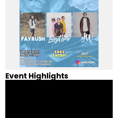
Event Highlights