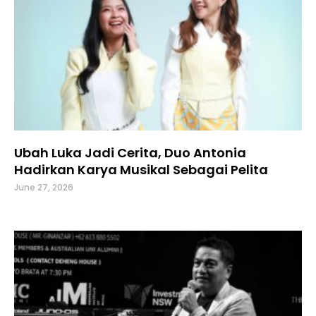
Ubah Luka Jadi Cerita, Duo Antonia
Hadirkan Karya Musikal Sebagai Pelita
June 27, 2026