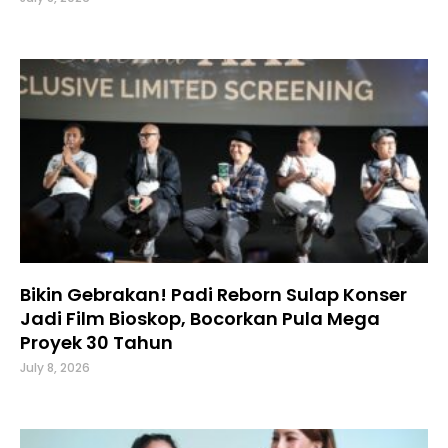
Bikin Gebrakan! Padi Reborn Sulap Konser
Jadi Film Bioskop, Bocorkan Pula Mega
Proyek 30 Tahun
July 8, 2026