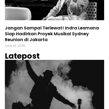
Jangan Sampai Terlewat! Indra Lesmana
Siap Hadirkan Proyek Musikal Sydney
Reunion di Jakarta
June 22, 2026
Latepost