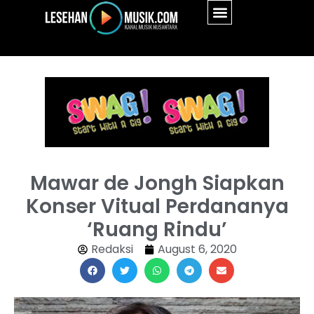
Mawar de Jongh Siapkan
Konser Vitual Perdananya
‘Ruang Rindu’
Redaksi
August 6, 2020