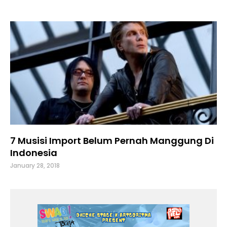
7 Musisi Import Belum Pernah Manggung Di
Indonesia
January 28, 2018