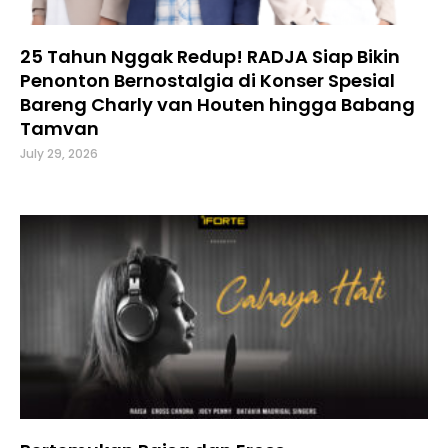
25 Tahun Nggak Redup! RADJA Siap Bikin
Penonton Bernostalgia di Konser Spesial
Bareng Charly van Houten hingga Babang
Tamvan
July 29, 2026