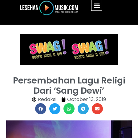
Persembahan Lagu Religi
Dari ‘Sang Dewi’
Redaksi
October 13, 2019