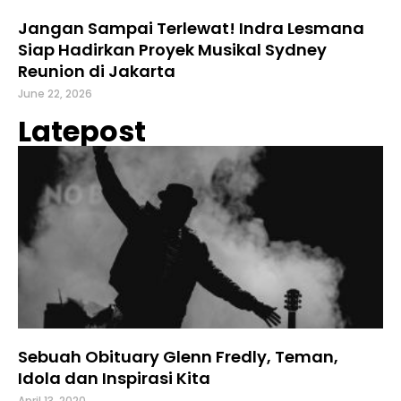
Jangan Sampai Terlewat! Indra Lesmana
Siap Hadirkan Proyek Musikal Sydney
Reunion di Jakarta
June 22, 2026
Latepost
Sebuah Obituary Glenn Fredly, Teman,
Idola dan Inspirasi Kita
April 13, 2020