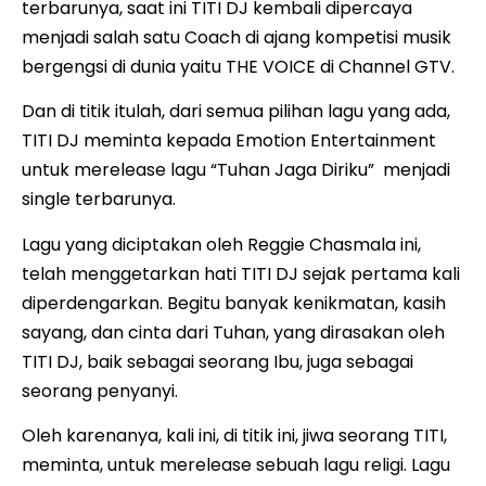
terbarunya, saat ini TITI DJ kembali dipercaya
menjadi salah satu Coach di ajang kompetisi musik
bergengsi di dunia yaitu THE VOICE di Channel GTV.
Dan di titik itulah, dari semua pilihan lagu yang ada,
TITI DJ meminta kepada Emotion Entertainment
untuk merelease lagu “Tuhan Jaga Diriku” menjadi
single terbarunya.
Lagu yang diciptakan oleh Reggie Chasmala ini,
telah menggetarkan hati TITI DJ sejak pertama kali
diperdengarkan. Begitu banyak kenikmatan, kasih
sayang, dan cinta dari Tuhan, yang dirasakan oleh
TITI DJ, baik sebagai seorang Ibu, juga sebagai
seorang penyanyi.
Oleh karenanya, kali ini, di titik ini, jiwa seorang TITI,
meminta, untuk merelease sebuah lagu religi. Lagu