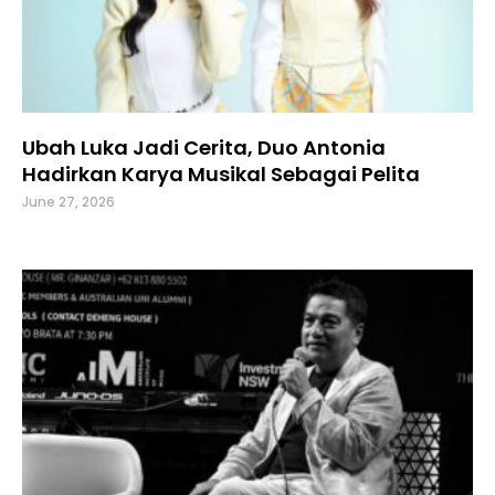
Ubah Luka Jadi Cerita, Duo Antonia
Hadirkan Karya Musikal Sebagai Pelita
June 27, 2026