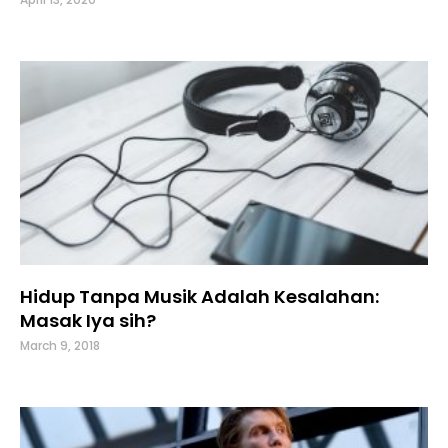
Hidup Tanpa Musik Adalah Kesalahan:
Masak Iya sih?
March 9, 2018