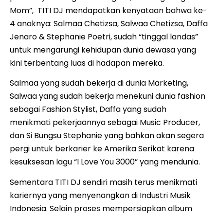
Mom”, TITI DJ mendapatkan kenyataan bahwa ke-
4 anaknya: Salmaa Chetizsa, Salwaa Chetizsa, Daffa
Jenaro & Stephanie Poetri, sudah “tinggal landas”
untuk mengarungi kehidupan dunia dewasa yang
kini terbentang luas di hadapan mereka.
Salmaa yang sudah bekerja di dunia Marketing,
Salwaa yang sudah bekerja menekuni dunia fashion
sebagai Fashion Stylist, Daffa yang sudah
menikmati pekerjaannya sebagai Music Producer,
dan Si Bungsu Stephanie yang bahkan akan segera
pergi untuk berkarier ke Amerika Serikat karena
kesuksesan lagu “I Love You 3000” yang mendunia.
Sementara TITI DJ sendiri masih terus menikmati
kariernya yang menyenangkan di Industri Musik
Indonesia. Selain proses mempersiapkan album