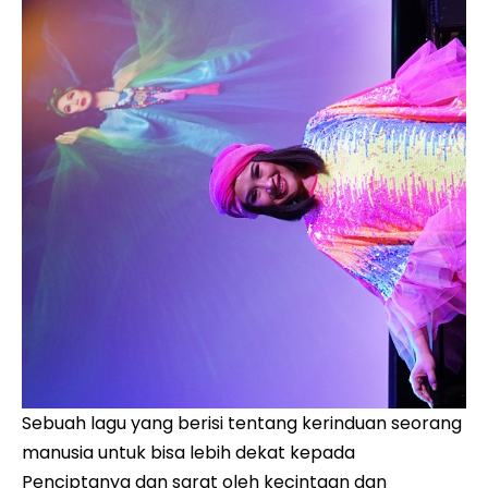
Sebuah lagu yang berisi tentang kerinduan seorang
manusia untuk bisa lebih dekat kepada
Penciptanya dan sarat oleh kecintaan dan