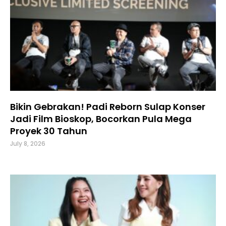
Bikin Gebrakan! Padi Reborn Sulap Konser
Jadi Film Bioskop, Bocorkan Pula Mega
Proyek 30 Tahun
July 8, 2026