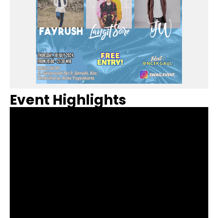
Event Highlights