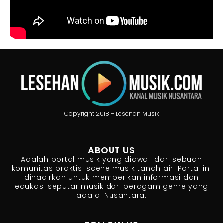
Copyright 2018 – Lesehan Musik
ABOUT US
Adalah portal musik yang diawali dari sebuah
komunitas praktisi scene musik tanah air. Portal ini
dihadirkan untuk memberikan informasi dan
edukasi seputar musik dari beragam genre yang
ada di Nusantara.