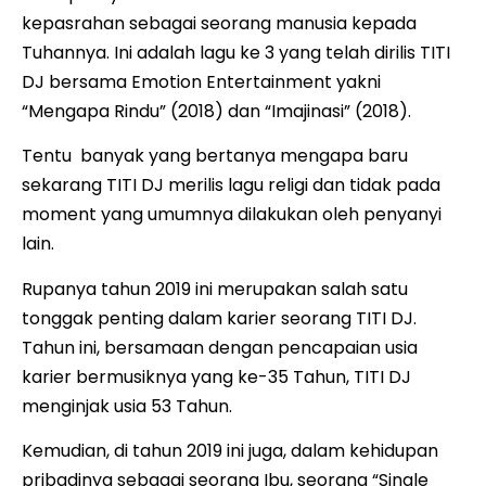
kepasrahan sebagai seorang manusia kepada
Tuhannya. Ini adalah lagu ke 3 yang telah dirilis TITI
DJ bersama Emotion Entertainment yakni
“Mengapa Rindu” (2018) dan “Imajinasi” (2018).
Tentu banyak yang bertanya mengapa baru
sekarang TITI DJ merilis lagu religi dan tidak pada
moment yang umumnya dilakukan oleh penyanyi
lain.
Rupanya tahun 2019 ini merupakan salah satu
tonggak penting dalam karier seorang TITI DJ.
Tahun ini, bersamaan dengan pencapaian usia
karier bermusiknya yang ke-35 Tahun, TITI DJ
menginjak usia 53 Tahun.
Kemudian, di tahun 2019 ini juga, dalam kehidupan
pribadinya sebagai seorang Ibu, seorang “Single