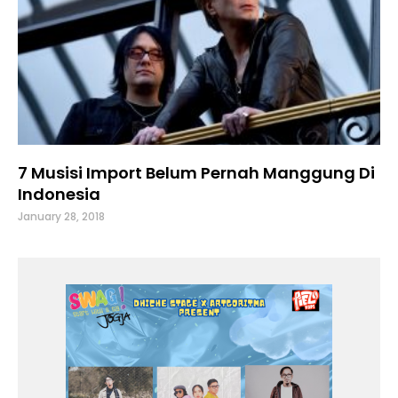
7 Musisi Import Belum Pernah Manggung Di
Indonesia
January 28, 2018